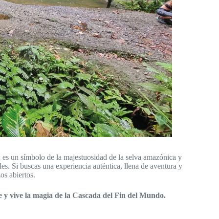
; es un símbolo de la majestuosidad de la selva amazónica y
es. Si buscas una experiencia auténtica, llena de aventura y
os abiertos.
je y vive la magia de la Cascada del Fin del Mundo.