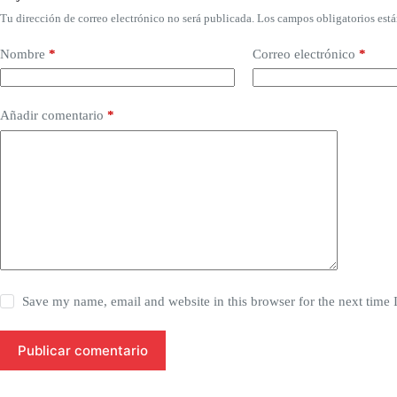
Tu dirección de correo electrónico no será publicada.
Los campos obligatorios est
Nombre
*
Correo electrónico
*
Añadir comentario
*
Save my name, email and website in this browser for the next time
Publicar comentario