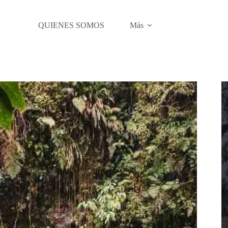
QUIENES SOMOS
Más