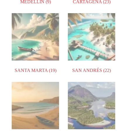
MEDELLÍN
(9)
CARTAGENA
(23)
SANTA MARTA
(19)
SAN ANDRÉS
(22)