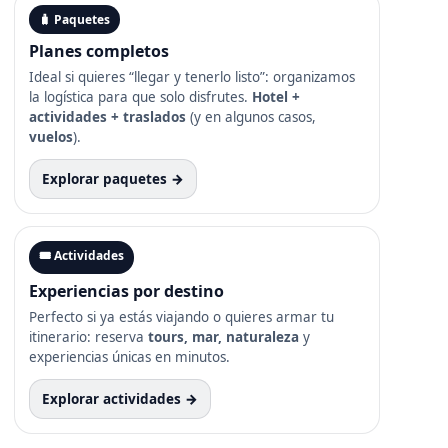
🧳 Paquetes
Planes completos
Ideal si quieres “llegar y tenerlo listo”: organizamos
la logística para que solo disfrutes.
Hotel +
actividades + traslados
(y en algunos casos,
vuelos
).
Explorar paquetes →
🎟️ Actividades
Experiencias por destino
Perfecto si ya estás viajando o quieres armar tu
itinerario: reserva
tours, mar, naturaleza
y
experiencias únicas en minutos.
Explorar actividades →