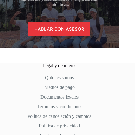
auténticas.
HABLAR CON ASESOR
Legal y de interés
Quienes somos
Medios de pago
Documentos legales
Términos y condiciones
Política de cancelación y cambios
Política de privacidad