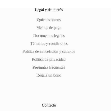
Legal y de interés
Quienes somos
Medios de pago
Documentos legales
Términos y condiciones
Política de cancelación y cambios
Política de privacidad
Preguntas frecuentes
Regala un bono
Contacto