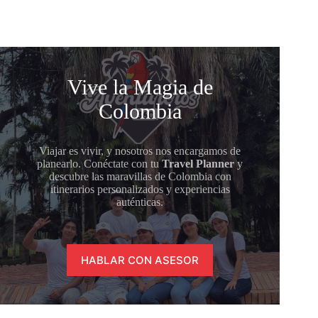
Vive la Magia de
Colombia
Viajar es vivir, y nosotros nos encargamos de
planearlo. Conéctate con tu
Travel Planner
y
descubre las maravillas de Colombia con
itinerarios personalizados y experiencias
auténticas.
HABLAR CON ASESOR