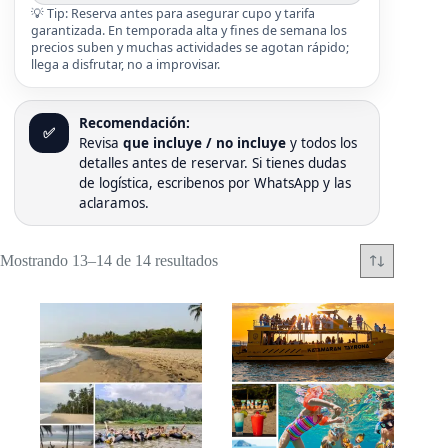
💡 Tip: Reserva antes para asegurar cupo y tarifa
garantizada. En temporada alta y fines de semana los
precios suben y muchas actividades se agotan rápido;
llega a disfrutar, no a improvisar.
Recomendación:
✅
Revisa
que incluye / no incluye
y todos los
detalles antes de reservar. Si tienes dudas
de logística, escribenos por WhatsApp y las
aclaramos.
Mostrando 13–14 de 14 resultados