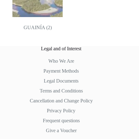
GUAINÍA
(2)
Legal and of Interest
Who We Are
Payment Methods
Legal Documents
Terms and Conditions
Cancellation and Change Policy
Privacy Policy
Frequent questions
Give a Voucher