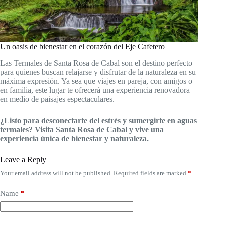
Un oasis de bienestar en el corazón del Eje Cafetero
Las Termales de Santa Rosa de Cabal son el destino perfecto
para quienes buscan relajarse y disfrutar de la naturaleza en su
máxima expresión. Ya sea que viajes en pareja, con amigos o
en familia, este lugar te ofrecerá una experiencia renovadora
en medio de paisajes espectaculares.
¿Listo para desconectarte del estrés y sumergirte en aguas
termales? Visita Santa Rosa de Cabal y vive una
experiencia única de bienestar y naturaleza.
Leave a Reply
Your email address will not be published.
Required fields are marked
*
Name
*