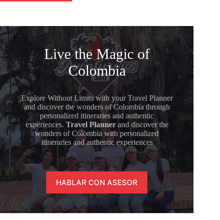
Live the Magic of
Colombia
Explore Without Limits with your Travel Planner
and discover the wonders of Colombia through
personalized itineraries and authentic
experiences.
Travel Planner
and discover the
wonders of Colombia with personalized
itineraries and authentic experiences
HABLAR CON ASESOR