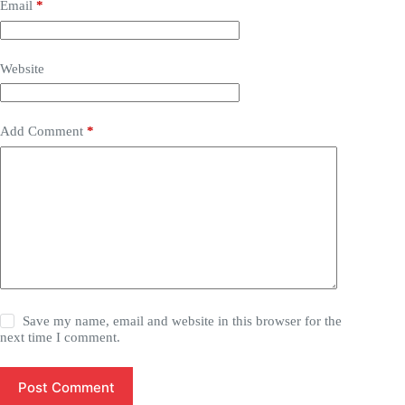
Email
*
Website
Add Comment
*
Save my name, email and website in this browser for the
next time I comment.
Post Comment