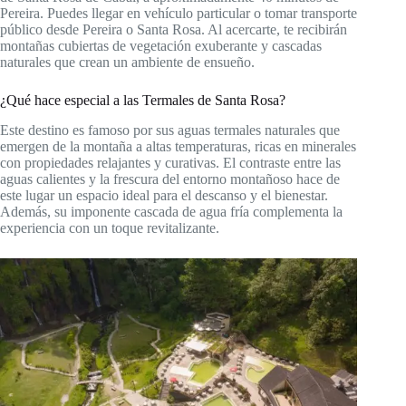
Pereira. Puedes llegar en vehículo particular o tomar transporte
público desde Pereira o Santa Rosa. Al acercarte, te recibirán
montañas cubiertas de vegetación exuberante y cascadas
naturales que crean un ambiente de ensueño.
¿Qué hace especial a las Termales de Santa Rosa?
Este destino es famoso por sus aguas termales naturales que
emergen de la montaña a altas temperaturas, ricas en minerales
con propiedades relajantes y curativas. El contraste entre las
aguas calientes y la frescura del entorno montañoso hace de
este lugar un espacio ideal para el descanso y el bienestar.
Además, su imponente cascada de agua fría complementa la
experiencia con un toque revitalizante.