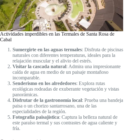
Actividades imperdibles en las Termales de Santa Rosa de
Cabal
Sumergirte en las aguas termales
: Disfruta de piscinas
naturales con diferentes temperaturas, ideales para la
relajación muscular y el alivio del estrés.
Visitar la cascada natural
: Admira una impresionante
caída de agua en medio de un paisaje montañoso
incomparable.
Senderismo en los alrededores
: Explora rutas
ecológicas rodeadas de exuberante vegetación y vistas
panorámicas.
Disfrutar de la gastronomía local
: Prueba una bandeja
paisa o un chorizo santarrosano, una de las
especialidades de la región.
Fotografía paisajística
: Captura la belleza natural de
este paraíso termal y sus contrastes de agua caliente y
fría.