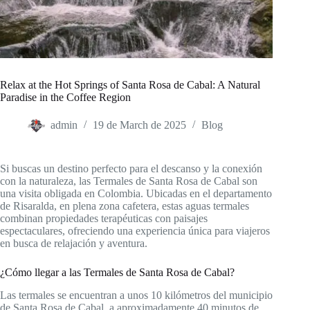
Relax at the Hot Springs of Santa Rosa de Cabal: A Natural
Paradise in the Coffee Region
admin
19 de March de 2025
Blog
Si buscas un destino perfecto para el descanso y la conexión
con la naturaleza, las Termales de Santa Rosa de Cabal son
una visita obligada en Colombia. Ubicadas en el departamento
de Risaralda, en plena zona cafetera, estas aguas termales
combinan propiedades terapéuticas con paisajes
espectaculares, ofreciendo una experiencia única para viajeros
en busca de relajación y aventura.
¿Cómo llegar a las Termales de Santa Rosa de Cabal?
Las termales se encuentran a unos 10 kilómetros del municipio
de Santa Rosa de Cabal, a aproximadamente 40 minutos de