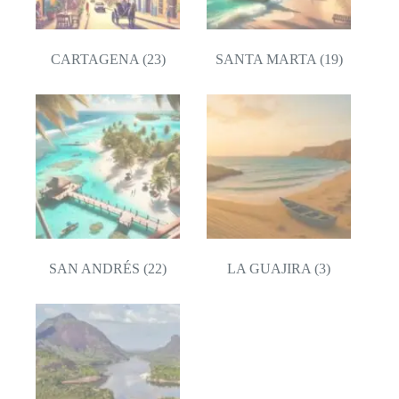
CARTAGENA
(23)
SANTA MARTA
(19)
SAN ANDRÉS
(22)
LA GUAJIRA
(3)