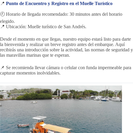
📍
Punto de Encuentro y Registro en el Muelle Turístico
🕘 Horario de llegada recomendado: 30 minutos antes del horario
elegido.
📍 Ubicación: Muelle turístico de San Andrés.
Desde el momento en que llegas, nuestro equipo estará listo para darte
la bienvenida y realizar un breve registro antes del embarque. Aquí
recibirás una introducción sobre la actividad, las normas de seguridad y
las maravillas marinas que te esperan.
📌 Se recomienda llevar cámara o celular con funda impermeable para
capturar momentos inolvidables.