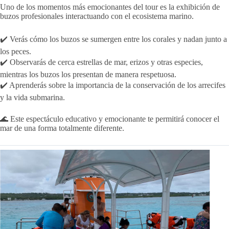
Uno de los momentos más emocionantes del tour es la exhibición de
buzos profesionales interactuando con el ecosistema marino.
✔️ Verás cómo los buzos se sumergen entre los corales y nadan junto a
los peces.
✔️ Observarás de cerca estrellas de mar, erizos y otras especies,
mientras los buzos los presentan de manera respetuosa.
✔️ Aprenderás sobre la importancia de la conservación de los arrecifes
y la vida submarina.
🌊 Este espectáculo educativo y emocionante te permitirá conocer el
mar de una forma totalmente diferente.