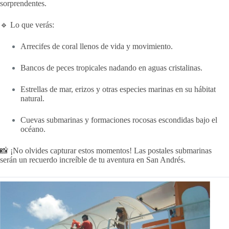
sorprendentes.
🔹 Lo que verás:
Arrecifes de coral llenos de vida y movimiento.
Bancos de peces tropicales nadando en aguas cristalinas.
Estrellas de mar, erizos y otras especies marinas en su hábitat
natural.
Cuevas submarinas y formaciones rocosas escondidas bajo el
océano.
📸 ¡No olvides capturar estos momentos! Las postales submarinas
serán un recuerdo increíble de tu aventura en San Andrés.