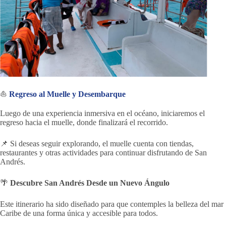
⛵
Regreso al Muelle y Desembarque
Luego de una experiencia inmersiva en el océano, iniciaremos el
regreso hacia el muelle, donde finalizará el recorrido.
📌 Si deseas seguir explorando, el muelle cuenta con tiendas,
restaurantes y otras actividades para continuar disfrutando de San
Andrés.
🌴
Descubre San Andrés Desde un Nuevo Ángulo
Este itinerario ha sido diseñado para que contemples la belleza del mar
Caribe de una forma única y accesible para todos.