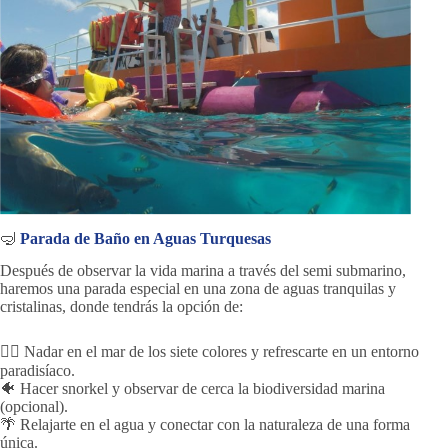
🤿
Parada de Baño en Aguas Turquesas
Después de observar la vida marina a través del semi submarino,
haremos una parada especial en una zona de aguas tranquilas y
cristalinas, donde tendrás la opción de:
🏊‍♂️ Nadar en el mar de los siete colores y refrescarte en un entorno
paradisíaco.
🐠 Hacer snorkel y observar de cerca la biodiversidad marina
(opcional).
🌴 Relajarte en el agua y conectar con la naturaleza de una forma
única.