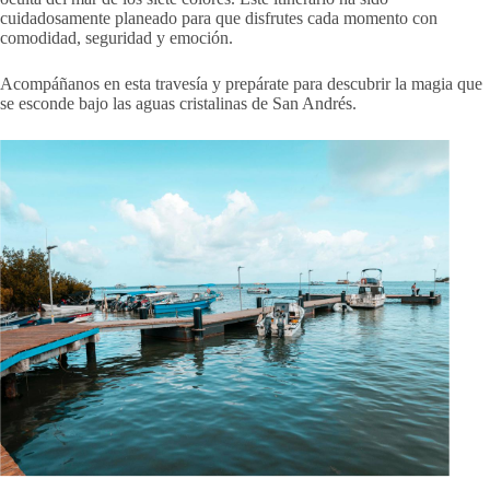
cuidadosamente planeado para que disfrutes cada momento con
comodidad, seguridad y emoción.
Acompáñanos en esta travesía y prepárate para descubrir la magia que
se esconde bajo las aguas cristalinas de San Andrés.