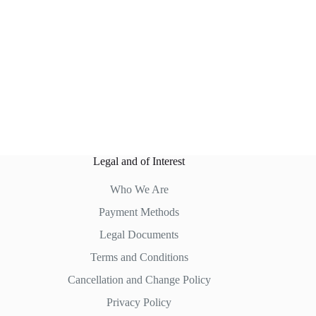
Legal and of Interest
Who We Are
Payment Methods
Legal Documents
Terms and Conditions
Cancellation and Change Policy
Privacy Policy