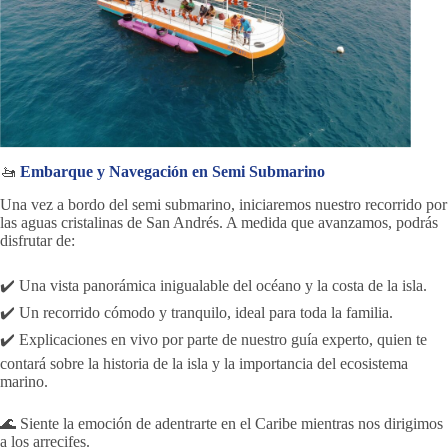
🚤
Embarque y Navegación en Semi Submarino
Una vez a bordo del semi submarino, iniciaremos nuestro recorrido por
las aguas cristalinas de San Andrés. A medida que avanzamos, podrás
disfrutar de:
✔️ Una vista panorámica inigualable del océano y la costa de la isla.
✔️ Un recorrido cómodo y tranquilo, ideal para toda la familia.
✔️ Explicaciones en vivo por parte de nuestro guía experto, quien te
contará sobre la historia de la isla y la importancia del ecosistema
marino.
🌊 Siente la emoción de adentrarte en el Caribe mientras nos dirigimos
a los arrecifes.