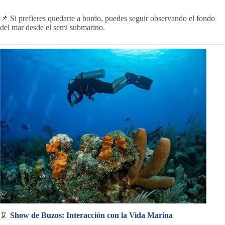
📌 Si prefieres quedarte a bordo, puedes seguir observando el fondo
del mar desde el semi submarino.
🦑
Show de Buzos: Interacción con la Vida Marina