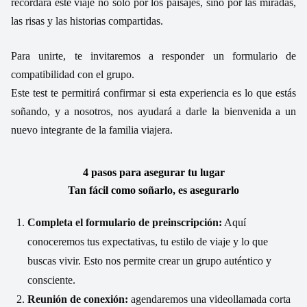
recordará este viaje no solo por los paisajes, sino por las miradas,
las risas y las historias compartidas.
Para unirte, te invitaremos a responder un formulario de
compatibilidad con el grupo.
Este test te permitirá confirmar si esta experiencia es lo que estás
soñando, y a nosotros, nos ayudará a darle la bienvenida a un
nuevo integrante de la familia viajera.
4 pasos para asegurar tu lugar
Tan fácil como soñarlo, es asegurarlo
Completa el formulario de preinscripción:
Aquí
conoceremos tus expectativas, tu estilo de viaje y lo que
buscas vivir. Esto nos permite crear un grupo auténtico y
consciente.
Reunión de conexión:
agendaremos una videollamada corta