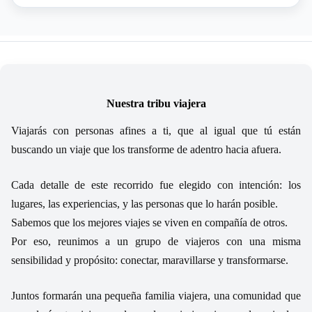
Nuestra tribu viajera
Viajarás con personas afines a ti, que al igual que tú están
buscando un viaje que los transforme de adentro hacia afuera.
Cada detalle de este recorrido fue elegido con intención: los
lugares, las experiencias, y las personas que lo harán posible.
Sabemos que los mejores viajes se viven en compañía de otros.
Por eso, reunimos a un grupo de viajeros con una misma
sensibilidad y propósito: conectar, maravillarse y transformarse.
Juntos formarán una pequeña familia viajera, una comunidad que