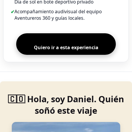
Dia de sol en bote deportivo privado
Acompañamiento audivisual del equipo
Aventureros 360 y guías locales.
Quiero ir a esta experiencia
🇨🇴 Hola, soy Daniel. Quién
soñó este viaje