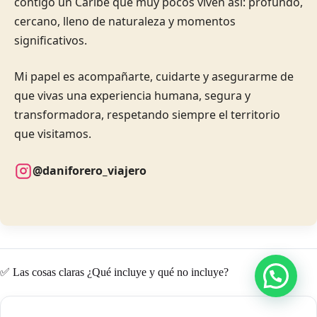
contigo un Caribe que muy pocos viven así: profundo,
cercano, lleno de naturaleza y momentos
significativos.
Mi papel es acompañarte, cuidarte y asegurarme de
que vivas una experiencia humana, segura y
transformadora, respetando siempre el territorio
que visitamos.
@daniforero_viajero
✅ Las cosas claras ¿Qué incluye y qué no incluye?