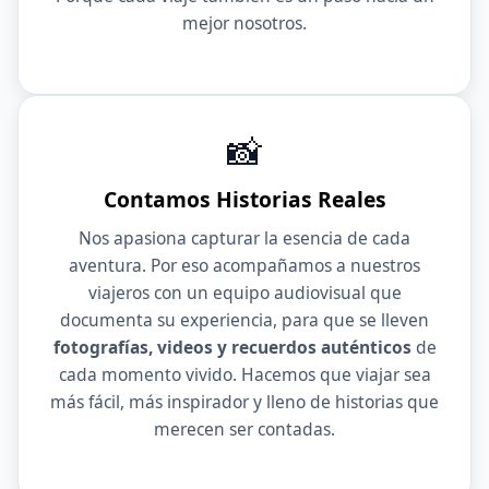
mejor nosotros.
📸
Contamos Historias Reales
Nos apasiona capturar la esencia de cada
aventura. Por eso acompañamos a nuestros
viajeros con un equipo audiovisual que
documenta su experiencia, para que se lleven
fotografías, videos y recuerdos auténticos
de
cada momento vivido. Hacemos que viajar sea
más fácil, más inspirador y lleno de historias que
merecen ser contadas.