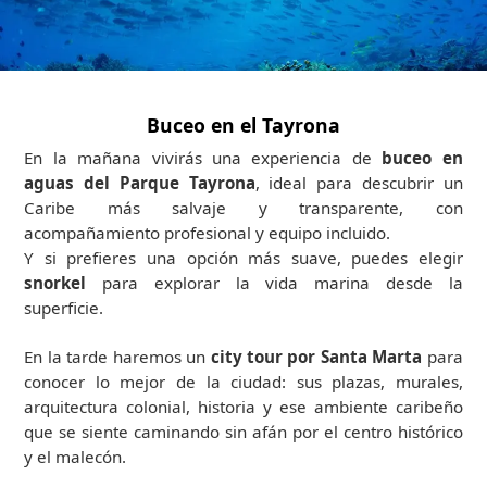
Buceo en el Tayrona
En la mañana vivirás una experiencia de
buceo en
aguas del Parque Tayrona
, ideal para descubrir un
Caribe más salvaje y transparente, con
acompañamiento profesional y equipo incluido.
Y si prefieres una opción más suave, puedes elegir
snorkel
para explorar la vida marina desde la
superficie.
En la tarde haremos un
city tour por Santa Marta
para
conocer lo mejor de la ciudad: sus plazas, murales,
arquitectura colonial, historia y ese ambiente caribeño
que se siente caminando sin afán por el centro histórico
y el malecón.