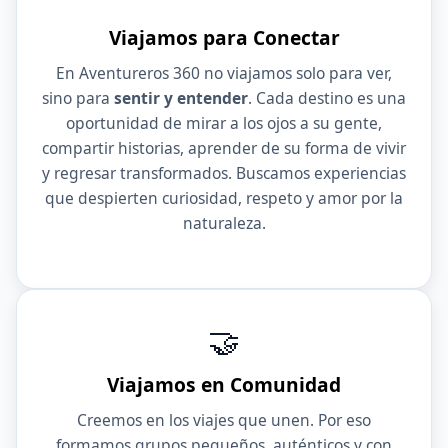
Viajamos para Conectar
En Aventureros 360 no viajamos solo para ver,
sino para
sentir y entender
. Cada destino es una
oportunidad de mirar a los ojos a su gente,
compartir historias, aprender de su forma de vivir
y regresar transformados. Buscamos experiencias
que despierten curiosidad, respeto y amor por la
naturaleza.
🤝
Viajamos en Comunidad
Creemos en los viajes que unen. Por eso
formamos grupos pequeños, auténticos y con