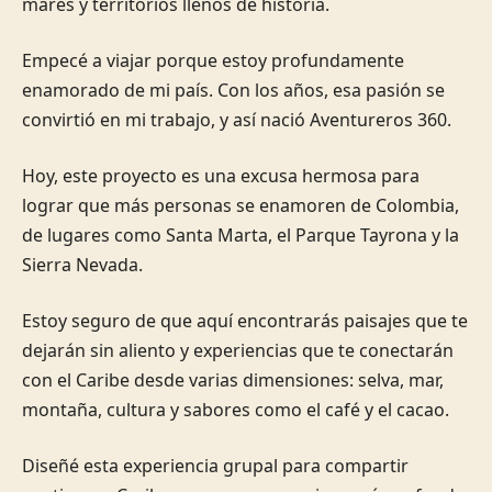
mares y territorios llenos de historia.
Empecé a viajar porque estoy profundamente
enamorado de mi país. Con los años, esa pasión se
convirtió en mi trabajo, y así nació Aventureros 360.
Hoy, este proyecto es una excusa hermosa para
lograr que más personas se enamoren de Colombia,
de lugares como Santa Marta, el Parque Tayrona y la
Sierra Nevada.
Estoy seguro de que aquí encontrarás paisajes que te
dejarán sin aliento y experiencias que te conectarán
con el Caribe desde varias dimensiones: selva, mar,
montaña, cultura y sabores como el café y el cacao.
Diseñé esta experiencia grupal para compartir