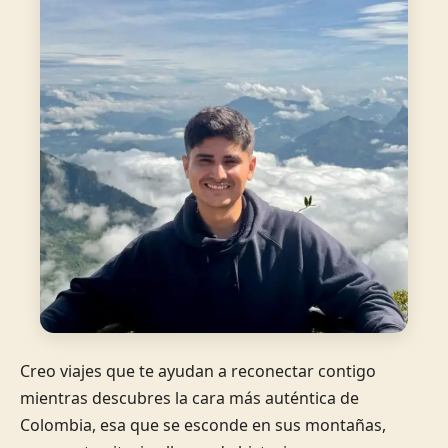
Creo viajes que te ayudan a reconectar contigo
mientras descubres la cara más auténtica de
Colombia, esa que se esconde en sus montañas,