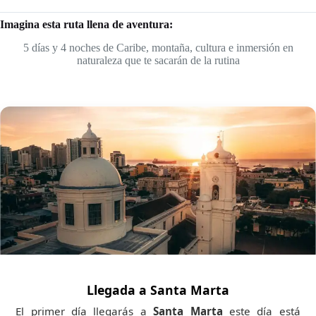
Imagina esta ruta llena de aventura:
5 días y 4 noches de Caribe, montaña, cultura e inmersión en
naturaleza que te sacarán de la rutina
Llegada a Santa Marta
El primer día llegarás a
Santa Marta
este día está