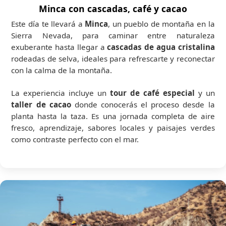
Minca con cascadas, café y cacao
Este día te llevará a
Minca
, un pueblo de montaña en la
Sierra Nevada, para caminar entre naturaleza
exuberante hasta llegar a
cascadas de agua cristalina
rodeadas de selva, ideales para refrescarte y reconectar
con la calma de la montaña.
La experiencia incluye un
tour de café especial
y un
taller de cacao
donde conocerás el proceso desde la
planta hasta la taza. Es una jornada completa de aire
fresco, aprendizaje, sabores locales y paisajes verdes
como contraste perfecto con el mar.