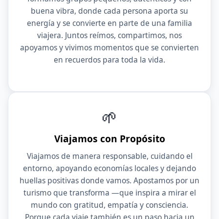
buena vibra, donde cada persona aporta su
energía y se convierte en parte de una familia
viajera. Juntos reímos, compartimos, nos
apoyamos y vivimos momentos que se convierten
en recuerdos para toda la vida.
🌱
Viajamos con Propósito
Viajamos de manera responsable, cuidando el
entorno, apoyando economías locales y dejando
huellas positivas donde vamos. Apostamos por un
turismo que transforma —que inspira a mirar el
mundo con gratitud, empatía y consciencia.
Porque cada viaje también es un paso hacia un