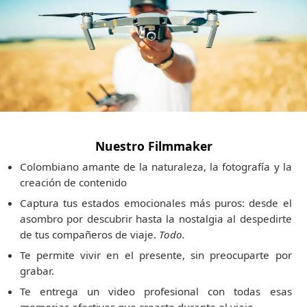
Nuestro Filmmaker
Colombiano amante de la naturaleza, la fotografía y la
creación de contenido
Captura tus estados emocionales más puros: desde el
asombro por descubrir hasta la nostalgia al despedirte
de tus compañeros de viaje.
Todo.
Te permite vivir en el presente, sin preocuparte por
grabar.
Te entrega un video profesional con todas esas