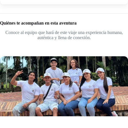
Quiénes te acompañan en esta aventura
Conoce al equipo que hará de este viaje una experiencia humana,
auténtica y llena de conexión.