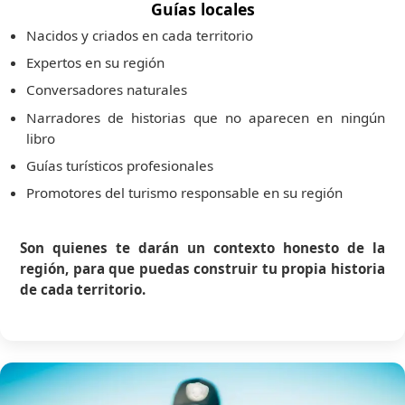
Guías locales
Nacidos y criados en cada territorio
Expertos en su región
Conversadores naturales
Narradores de historias que no aparecen en ningún
libro
Guías turísticos profesionales
Promotores del turismo responsable en su región
Son quienes te darán un contexto honesto de la
región, para que puedas construir tu propia historia
de cada territorio.