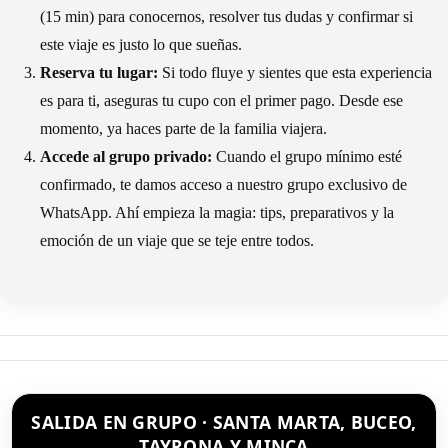
(15 min) para conocernos, resolver tus dudas y confirmar si
este viaje es justo lo que sueñas.
Reserva tu lugar:
Si todo fluye y sientes que esta experiencia
es para ti, aseguras tu cupo con el primer pago. Desde ese
momento, ya haces parte de la familia viajera.
Accede al grupo privado:
Cuando el grupo mínimo esté
confirmado, te damos acceso a nuestro grupo exclusivo de
WhatsApp. Ahí empieza la magia: tips, preparativos y la
emoción de un viaje que se teje entre todos.
SALIDA EN GRUPO · SANTA MARTA, BUCEO,
TAYRONA Y MINCA