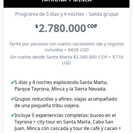
Programa de 5 días y 4 noches – Salida grupal
2.780.000
$
COP
Tarifa por persona con vuelos nacionales ida y regreso
incluidos = $839 USD
Sin vuelos desde Santa Marta $2.380.000 COP = $718
USD
5 días y 4 noches explorando Santa Marta,
Parque Tayrona, Minca y la Sierra Nevada.
Grupos reducidos y afines: viajas acompañado
de una pequeña tribu viajera.
Incluye 5 experiencias completas: buceo en el
Tayrona + city tour en Santa Marta, Cabo San
Juan, Minca con cascada y tour de café y cacao +