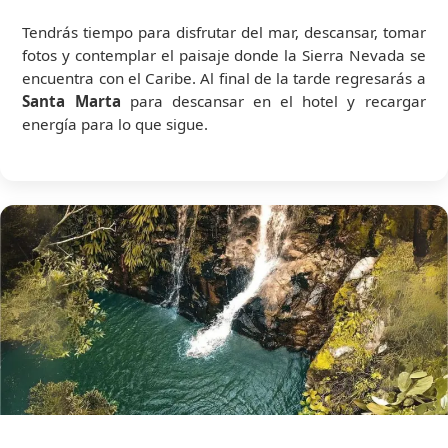
Tendrás tiempo para disfrutar del mar, descansar, tomar
fotos y contemplar el paisaje donde la Sierra Nevada se
encuentra con el Caribe. Al final de la tarde regresarás a
Santa Marta
para descansar en el hotel y recargar
energía para lo que sigue.