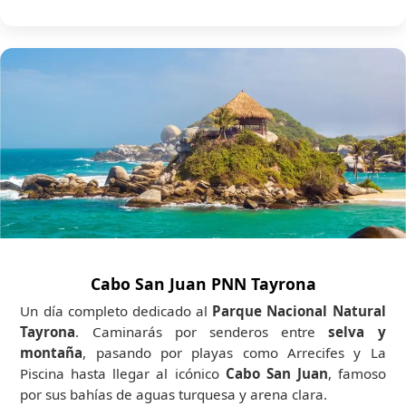
Cabo San Juan PNN Tayrona
Un día completo dedicado al
Parque Nacional Natural
Tayrona
. Caminarás por senderos entre
selva y
montaña
, pasando por playas como Arrecifes y La
Piscina hasta llegar al icónico
Cabo San Juan
, famoso
por sus bahías de aguas turquesa y arena clara.