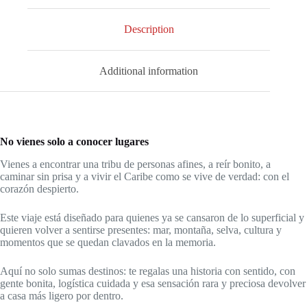
Description
Additional information
No vienes solo a conocer lugares
Vienes a encontrar una tribu de personas afines, a reír bonito, a
caminar sin prisa y a vivir el Caribe como se vive de verdad: con el
corazón despierto.
Este viaje está diseñado para quienes ya se cansaron de lo superficial y
quieren volver a sentirse presentes: mar, montaña, selva, cultura y
momentos que se quedan clavados en la memoria.
Aquí no solo sumas destinos: te regalas una historia con sentido, con
gente bonita, logística cuidada y esa sensación rara y preciosa devolver
a casa más ligero por dentro.