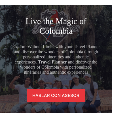
Live the Magic of
Colombia
Explore Without Limits with your Travel Planner
and discover the wonders of Colombia through
personalized itineraries and authentic
experiences.
Travel Planner
and discover the
wonders of Colombia with personalized
itineraries and authentic experiences
HABLAR CON ASESOR