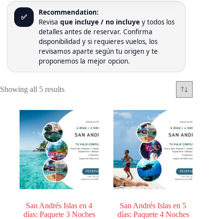
Recommendation:
✅
Revisa
que incluye / no incluye
y todos los
detalles antes de reservar. Confirma
disponibilidad y si requieres vuelos, los
revisamos aparte según tu origen y te
proponemos la mejor opcion.
Showing all 5 results
San Andrés Islas en 4
San Andrés Islas en 5
días: Paquete 3 Noches
días: Paquete 4 Noches