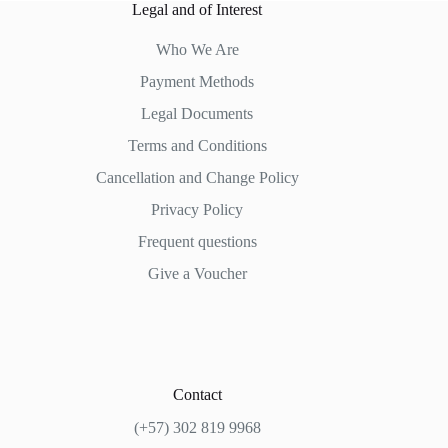
Legal and of Interest
Who We Are
Payment Methods
Legal Documents
Terms and Conditions
Cancellation and Change Policy
Privacy Policy
Frequent questions
Give a Voucher
Contact
(+57) 302 819 9968