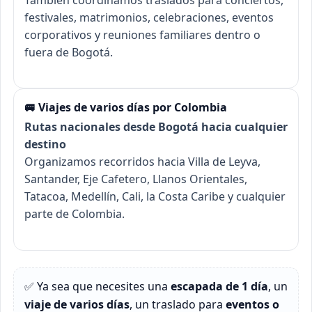
festivales, matrimonios, celebraciones, eventos
corporativos y reuniones familiares dentro o
fuera de Bogotá.
🚐 Viajes de varios días por Colombia
Rutas nacionales desde Bogotá hacia cualquier
destino
Organizamos recorridos hacia Villa de Leyva,
Santander, Eje Cafetero, Llanos Orientales,
Tatacoa, Medellín, Cali, la Costa Caribe y cualquier
parte de Colombia.
✅ Ya sea que necesites una
escapada de 1 día
, un
viaje de varios días
, un traslado para
eventos o