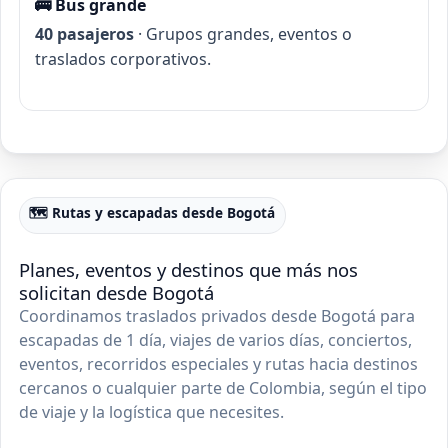
🚌 Bus grande
40 pasajeros
· Grupos grandes, eventos o
traslados corporativos.
🗺️ Rutas y escapadas desde Bogotá
Planes, eventos y destinos que más nos
solicitan desde Bogotá
Coordinamos traslados privados desde Bogotá para
escapadas de 1 día, viajes de varios días, conciertos,
eventos, recorridos especiales y rutas hacia destinos
cercanos o cualquier parte de Colombia, según el tipo
de viaje y la logística que necesites.