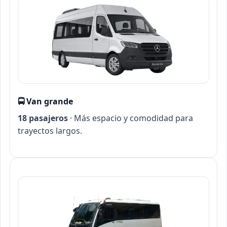
🚍 Van grande
18 pasajeros
· Más espacio y comodidad para
trayectos largos.