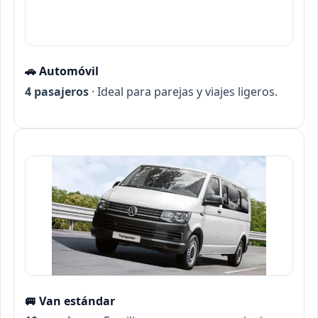
🚗 Automóvil
4 pasajeros
· Ideal para parejas y viajes ligeros.
🚐 Van estándar