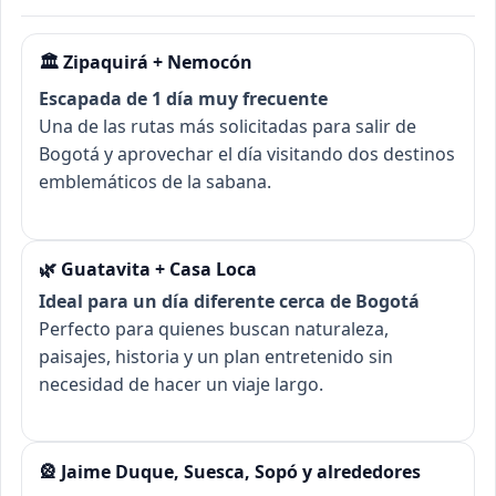
🏛️ Zipaquirá + Nemocón
Escapada de 1 día muy frecuente
Una de las rutas más solicitadas para salir de
Bogotá y aprovechar el día visitando dos destinos
emblemáticos de la sabana.
🌿 Guatavita + Casa Loca
Ideal para un día diferente cerca de Bogotá
Perfecto para quienes buscan naturaleza,
paisajes, historia y un plan entretenido sin
necesidad de hacer un viaje largo.
🎡 Jaime Duque, Suesca, Sopó y alrededores