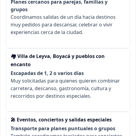
Planes cercanos para parejas, familias y
grupos
Coordinamos salidas de un día hacia destinos
muy pedidos para descansar, celebrar o vivir
experiencias cerca de la ciudad.
🏘️ Villa de Leyva, Boyacá y pueblos con
encanto
Escapadas de 1, 2 o varios días
Muy solicitadas para quienes quieren combinar
carretera, descanso, gastronomía, cultura y
recorridos por destinos especiales.
🎤 Eventos, conciertos y salidas especiales
Transporte para planes puntuales o grupos
También coordinamos traslados para conciertos,