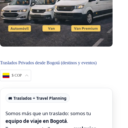
Traslados Privados desde Bogotá (destinos y eventos)
$ COP
🚐 Traslados + Travel Planning
Somos más que un traslado: somos tu
equipo de viaje en Bogotá
.