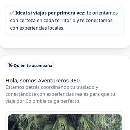
✅
Ideal si viajas por primera vez:
te orientamos
con certeza en cada territorio y te conectamos
con experiencias locales.
👋 Quién te acompaña
Hola, somos Aventureros 360
Estamos detrás coordinando tu traslado y
conectándote con experiencias reales para que tu
viaje por Colombia salga perfecto.