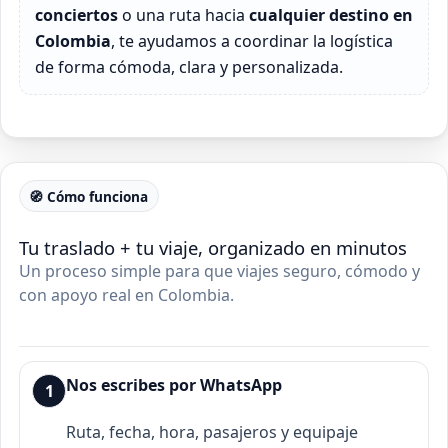
conciertos
o una ruta hacia
cualquier destino en
Colombia
, te ayudamos a coordinar la logística
de forma cómoda, clara y personalizada.
🧭 Cómo funciona
Tu traslado + tu viaje, organizado en minutos
Un proceso simple para que viajes seguro, cómodo y
con apoyo real en Colombia.
Nos escribes por WhatsApp
1
Ruta, fecha, hora, pasajeros y equipaje