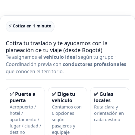
⚡ Cotiza en 1 minuto
Cotiza tu traslado y te ayudamos con la
planeación de tu viaje (desde Bogotá)
Te asignamos el
vehículo ideal
según tu grupo ·
Coordinación previa con
conductores profesionales
que conocen el territorio.
✅ Puerta a
✅ Elige tu
✅ Guías
puerta
vehículo
locales
Aeropuerto /
Contamos con
Ruta clara y
hotel /
6 opciones
orientación en
apartamento /
según
cada destino
lugar / ciudad /
pasajeros y
destino
equipaje