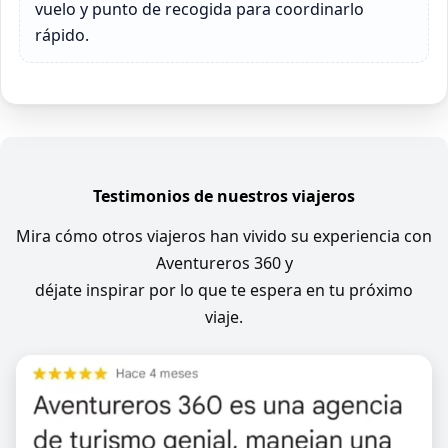
vuelo y punto de recogida para coordinarlo
rápido.
Testimonios de nuestros viajeros
Mira cómo otros viajeros han vivido su experiencia con
Aventureros 360 y
déjate inspirar por lo que te espera en tu próximo
viaje.