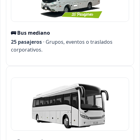
🚌 Bus mediano
25 pasajeros
· Grupos, eventos o traslados
corporativos.