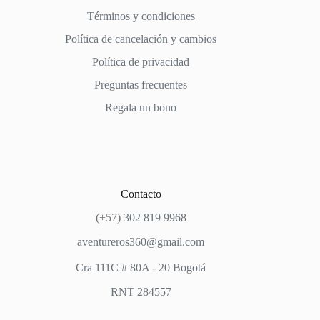
Términos y condiciones
Política de cancelación y cambios
Política de privacidad
Preguntas frecuentes
Regala un bono
Contacto
(+57) 302 819 9968
aventureros360@gmail.com
Cra 111C # 80A - 20 Bogotá
RNT 284557