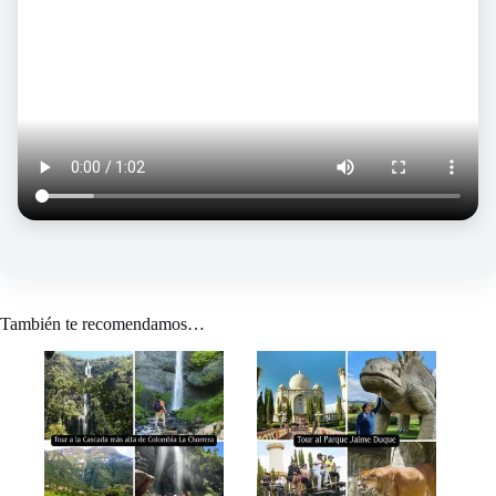
También te recomendamos…