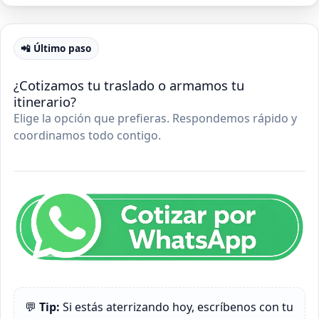
📲 Último paso
¿Cotizamos tu traslado o armamos tu
itinerario?
Elige la opción que prefieras. Respondemos rápido y
coordinamos todo contigo.
💬
Tip:
Si estás aterrizando hoy, escríbenos con tu