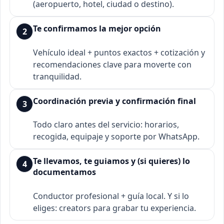
(aeropuerto, hotel, ciudad o destino).
Te confirmamos la mejor opción
2
Vehículo ideal + puntos exactos + cotización y
recomendaciones clave para moverte con
tranquilidad.
Coordinación previa y confirmación final
3
Todo claro antes del servicio: horarios,
recogida, equipaje y soporte por WhatsApp.
Te llevamos, te guiamos y (si quieres) lo
4
documentamos
Conductor profesional + guía local. Y si lo
eliges: creators para grabar tu experiencia.