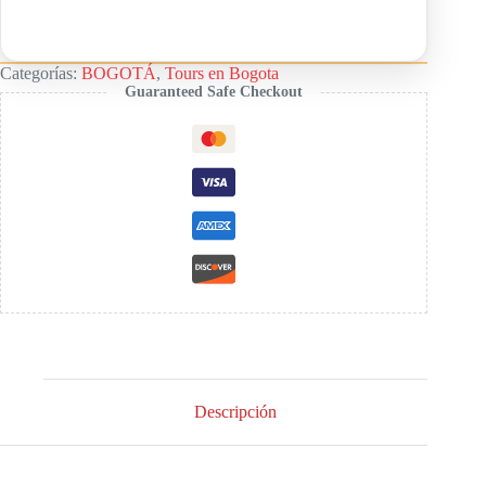
Categorías:
BOGOTÁ
,
Tours en Bogota
Guaranteed Safe Checkout
Descripción