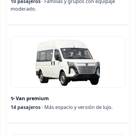
10 pasajeros
· Familias y grupos con equipaje
moderado.
✨ Van premium
14 pasajeros
· Más espacio y versión de lujo.