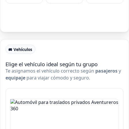
🚐 Vehículos
Elige el vehículo ideal según tu grupo
Te asignamos el vehículo correcto según
pasajeros
y
equipaje
para viajar cómodo y seguro.