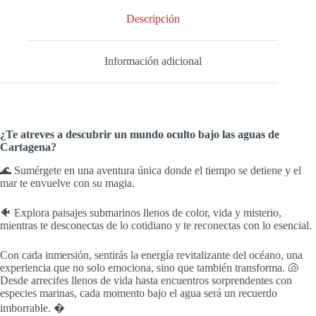
Descripción
Información adicional
¿Te atreves a descubrir un mundo oculto bajo las aguas de
Cartagena?
🌊 Sumérgete en una aventura única donde el tiempo se detiene y el
mar te envuelve con su magia.
🐠 Explora paisajes submarinos llenos de color, vida y misterio,
mientras te desconectas de lo cotidiano y te reconectas con lo esencial.
Con cada inmersión, sentirás la energía revitalizante del océano, una
experiencia que no solo emociona, sino que también transforma. 🐚
Desde arrecifes llenos de vida hasta encuentros sorprendentes con
especies marinas, cada momento bajo el agua será un recuerdo
imborrable. �