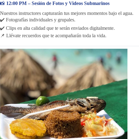
📸
12:00 PM – Sesión de Fotos y Videos Submarinos
Nuestros instructores capturarán tus mejores momentos bajo el agua.
✔️ Fotografías individuales y grupales.
✔️ Clips en alta calidad que te serán enviados digitalmente.
📌 Llévate recuerdos que te acompañarán toda la vida.