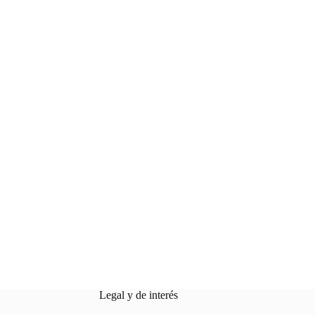
Legal y de interés