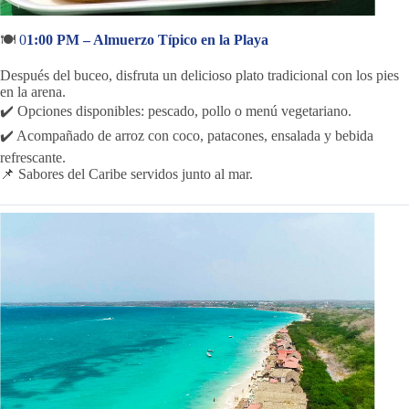
🍽️
0
1:00 PM – Almuerzo Típico en la Playa
Después del buceo, disfruta un delicioso plato tradicional con los pies
en la arena.
✔️ Opciones disponibles: pescado, pollo o menú vegetariano.
✔️ Acompañado de arroz con coco, patacones, ensalada y bebida
refrescante.
📌 Sabores del Caribe servidos junto al mar.