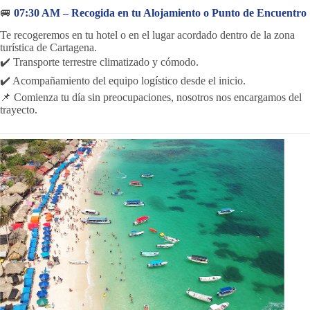
🚐
07:30 AM – Recogida en tu Alojamiento o Punto de Encuentro
Te recogeremos en tu hotel o en el lugar acordado dentro de la zona
turística de Cartagena.
✔️ Transporte terrestre climatizado y cómodo.
✔️ Acompañamiento del equipo logístico desde el inicio.
📌 Comienza tu día sin preocupaciones, nosotros nos encargamos del
trayecto.