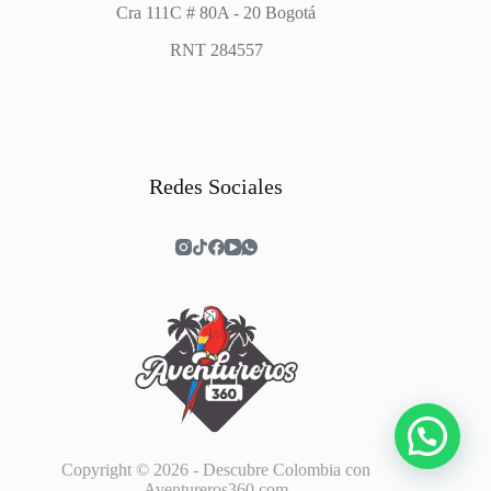
Cra 111C # 80A - 20 Bogotá
RNT 284557
Redes Sociales
Copyright © 2026 - Descubre Colombia con
Aventureros360.com