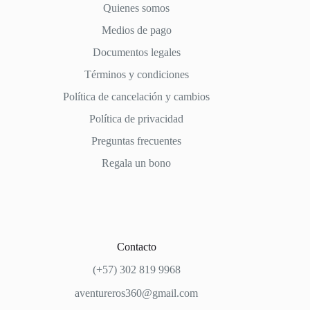
Quienes somos
Medios de pago
Documentos legales
Términos y condiciones
Política de cancelación y cambios
Política de privacidad
Preguntas frecuentes
Regala un bono
Contacto
(+57) 302 819 9968
aventureros360@gmail.com