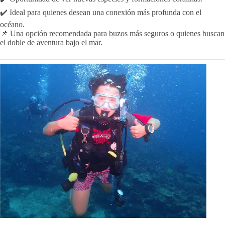
✔️ Ideal para quienes desean una conexión más profunda con el
océano.
📌 Una opción recomendada para buzos más seguros o quienes buscan
el doble de aventura bajo el mar.