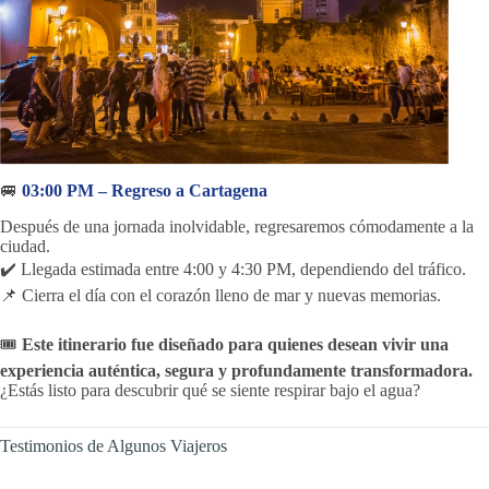
🚐
03:00 PM – Regreso a Cartagena
Después de una jornada inolvidable, regresaremos cómodamente a la
ciudad.
✔️ Llegada estimada entre 4:00 y 4:30 PM, dependiendo del tráfico.
📌 Cierra el día con el corazón lleno de mar y nuevas memorias.
🎟️
Este itinerario fue diseñado para quienes desean vivir una
experiencia auténtica, segura y profundamente transformadora.
¿Estás listo para descubrir qué se siente respirar bajo el agua?
Testimonios de Algunos Viajeros