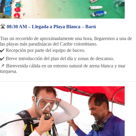
🛣️
08:30 AM – Llegada a Playa Blanca – Barú
Tras un recorrido de aproximadamente una hora, llegaremos a una de
las playas más paradisíacas del Caribe colombiano.
✔️ Recepción por parte del equipo de buceo.
✔️ Breve introducción del plan del día y zonas de descanso.
📌 Bienvenida cálida en un entorno natural de arena blanca y mar
turquesa.