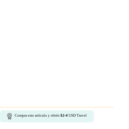
Compra este artículo y obtén
$
2-4
USD Travel