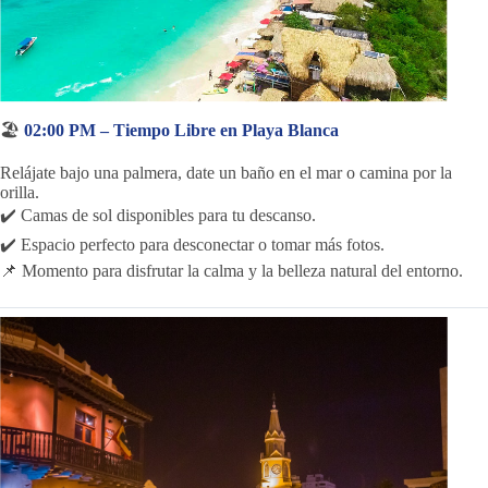
🏖️
02:00 PM – Tiempo Libre en Playa Blanca
Relájate bajo una palmera, date un baño en el mar o camina por la
orilla.
✔️ Camas de sol disponibles para tu descanso.
✔️ Espacio perfecto para desconectar o tomar más fotos.
📌 Momento para disfrutar la calma y la belleza natural del entorno.