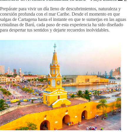
Prepárate para vivir un día lleno de descubrimientos, naturaleza y
conexión profunda con el mar Caribe. Desde el momento en que
salgas de Cartagena hasta el instante en que te sumerjas en las aguas
cristalinas de Barú, cada paso de esta experiencia ha sido diseñado
para despertar tus sentidos y dejarte recuerdos inolvidables.