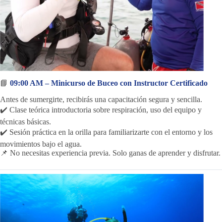
📘
09:00 AM – Minicurso de Buceo con Instructor Certificado
Antes de sumergirte, recibirás una capacitación segura y sencilla.
✔️ Clase teórica introductoria sobre respiración, uso del equipo y
técnicas básicas.
✔️ Sesión práctica en la orilla para familiarizarte con el entorno y los
movimientos bajo el agua.
📌 No necesitas experiencia previa. Solo ganas de aprender y disfrutar.