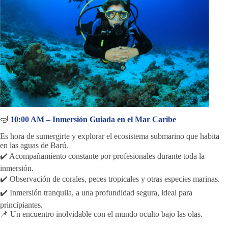
🤿
10:00 AM – Inmersión Guiada en el Mar Caribe
Es hora de sumergirte y explorar el ecosistema submarino que habita
en las aguas de Barú.
✔️ Acompañamiento constante por profesionales durante toda la
inmersión.
✔️ Observación de corales, peces tropicales y otras especies marinas.
✔️ Inmersión tranquila, a una profundidad segura, ideal para
principiantes.
📌 Un encuentro inolvidable con el mundo oculto bajo las olas.