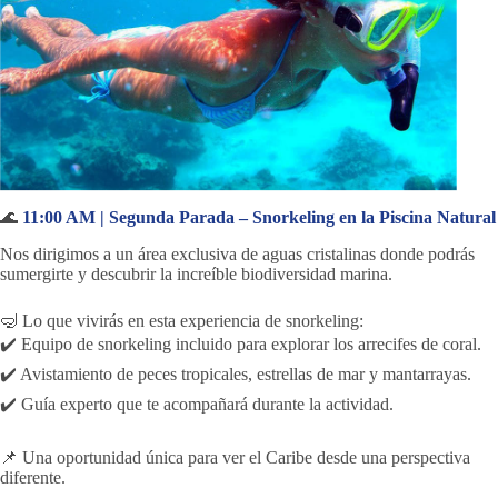
🌊
11:00 AM | Segunda Parada – Snorkeling en la Piscina Natural
Nos dirigimos a un área exclusiva de aguas cristalinas donde podrás
sumergirte y descubrir la increíble biodiversidad marina.
🤿 Lo que vivirás en esta experiencia de snorkeling:
✔️ Equipo de snorkeling incluido para explorar los arrecifes de coral.
✔️ Avistamiento de peces tropicales, estrellas de mar y mantarrayas.
✔️ Guía experto que te acompañará durante la actividad.
📌 Una oportunidad única para ver el Caribe desde una perspectiva
diferente.