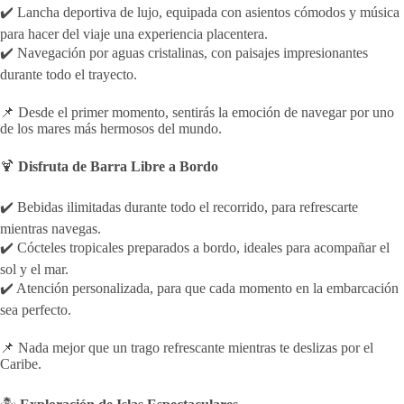
✔️ Lancha deportiva de lujo, equipada con asientos cómodos y música
para hacer del viaje una experiencia placentera.
✔️ Navegación por aguas cristalinas, con paisajes impresionantes
durante todo el trayecto.
📌 Desde el primer momento, sentirás la emoción de navegar por uno
de los mares más hermosos del mundo.
🍹
Disfruta de Barra Libre a Bordo
✔️ Bebidas ilimitadas durante todo el recorrido, para refrescarte
mientras navegas.
✔️ Cócteles tropicales preparados a bordo, ideales para acompañar el
sol y el mar.
✔️ Atención personalizada, para que cada momento en la embarcación
sea perfecto.
📌 Nada mejor que un trago refrescante mientras te deslizas por el
Caribe.