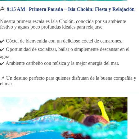
🏝️
9:15 AM | Primera Parada – Isla Cholón: Fiesta y Relajación
Nuestra primera escala es Isla Cholón, conocida por su ambiente
festivo y aguas poco profundas ideales para relajarse.
✔️ Cóctel de bienvenida con un delicioso cóctel de camarones.
✔️ Oportunidad de socializar, bailar o simplemente descansar en el
agua.
✔️ Ambiente caribeño con música y la mejor energía del mar.
📌 Un destino perfecto para quienes disfrutan de la buena compañía y
el mar.