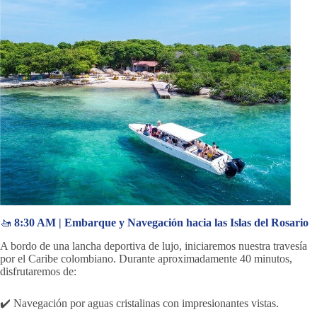
🚤
8:30 AM | Embarque y Navegación hacia las Islas del Rosario
A bordo de una lancha deportiva de lujo, iniciaremos nuestra travesía
por el Caribe colombiano. Durante aproximadamente 40 minutos,
disfrutaremos de:
✔️ Navegación por aguas cristalinas con impresionantes vistas.