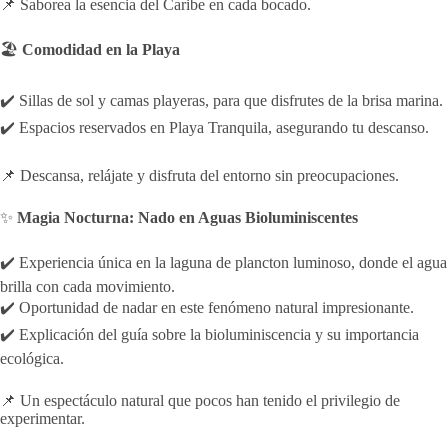
📌 Saborea la esencia del Caribe en cada bocado.
🏖️
Comodidad en la Playa
✔️ Sillas de sol y camas playeras, para que disfrutes de la brisa marina.
✔️ Espacios reservados en Playa Tranquila, asegurando tu descanso.
📌 Descansa, relájate y disfruta del entorno sin preocupaciones.
✨
Magia Nocturna: Nado en Aguas Bioluminiscentes
✔️ Experiencia única en la laguna de plancton luminoso, donde el agua
brilla con cada movimiento.
✔️ Oportunidad de nadar en este fenómeno natural impresionante.
✔️ Explicación del guía sobre la bioluminiscencia y su importancia
ecológica.
📌 Un espectáculo natural que pocos han tenido el privilegio de
experimentar.