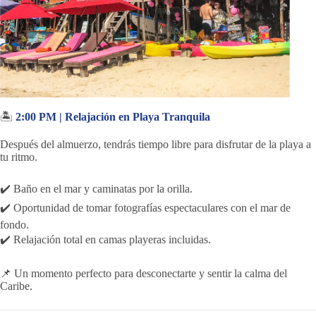
🏝️
2:00 PM | Relajación en Playa Tranquila
Después del almuerzo, tendrás tiempo libre para disfrutar de la playa a
tu ritmo.
✔️ Baño en el mar y caminatas por la orilla.
✔️ Oportunidad de tomar fotografías espectaculares con el mar de
fondo.
✔️ Relajación total en camas playeras incluidas.
📌 Un momento perfecto para desconectarte y sentir la calma del
Caribe.