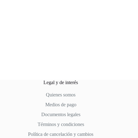
Legal y de interés
Quienes somos
Medios de pago
Documentos legales
Términos y condiciones
Política de cancelación y cambios