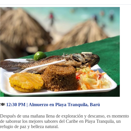
🍽️
12:30 PM | Almuerzo en Playa Tranquila, Barú
Después de una mañana llena de exploración y descanso, es momento
de saborear los mejores sabores del Caribe en Playa Tranquila, un
refugio de paz y belleza natural.