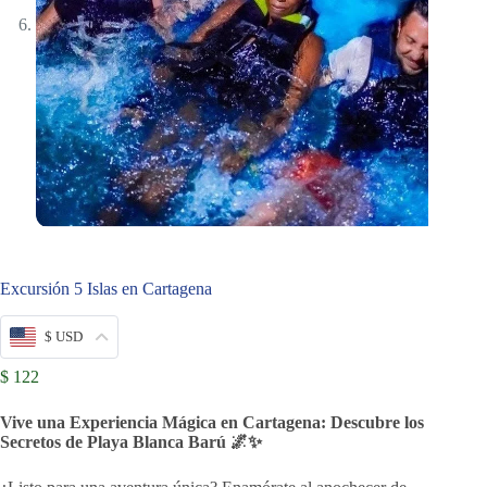
Excursión 5 Islas en Cartagena
$ USD
$
122
Vive una Experiencia Mágica en Cartagena: Descubre los
Secretos de Playa Blanca Barú 🌌✨