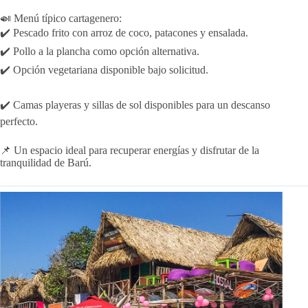
🍛 Menú típico cartagenero:
✔️ Pescado frito con arroz de coco, patacones y ensalada.
✔️ Pollo a la plancha como opción alternativa.
✔️ Opción vegetariana disponible bajo solicitud.
✔️ Camas playeras y sillas de sol disponibles para un descanso
perfecto.
📌 Un espacio ideal para recuperar energías y disfrutar de la
tranquilidad de Barú.