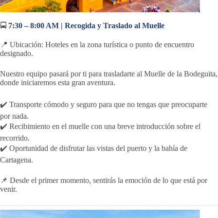
🚍
7:30 – 8:00 AM | Recogida y Traslado al Muelle
📍 Ubicación: Hoteles en la zona turística o punto de encuentro
designado.
Nuestro equipo pasará por ti para trasladarte al Muelle de la Bodeguita,
donde iniciaremos esta gran aventura.
✔️ Transporte cómodo y seguro para que no tengas que preocuparte
por nada.
✔️ Recibimiento en el muelle con una breve introducción sobre el
recorrido.
✔️ Oportunidad de disfrutar las vistas del puerto y la bahía de
Cartagena.
📌 Desde el primer momento, sentirás la emoción de lo que está por
venir.