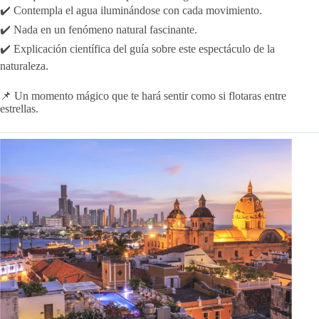
✔️ Contempla el agua iluminándose con cada movimiento.
✔️ Nada en un fenómeno natural fascinante.
✔️ Explicación científica del guía sobre este espectáculo de la
naturaleza.
📌 Un momento mágico que te hará sentir como si flotaras entre
estrellas.