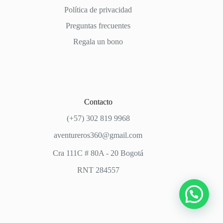
Política de privacidad
Preguntas frecuentes
Regala un bono
Contacto
(+57) 302 819 9968
aventureros360@gmail.com
Cra 111C # 80A - 20 Bogotá
RNT 284557