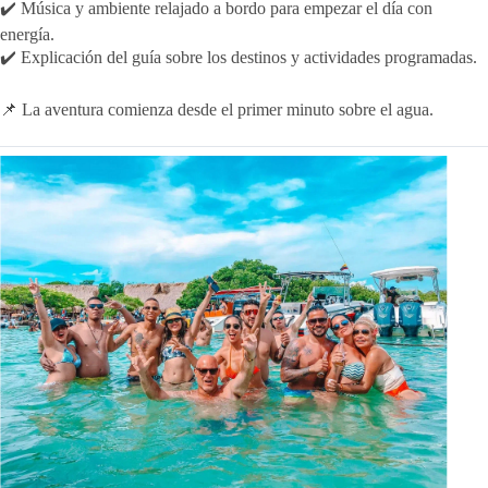
✔️ Música y ambiente relajado a bordo para empezar el día con
energía.
✔️ Explicación del guía sobre los destinos y actividades programadas.
📌 La aventura comienza desde el primer minuto sobre el agua.