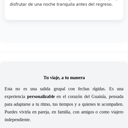
disfrutar de una noche tranquila antes del regreso.
Tu viaje, a tu manera
Esta no es una salida grupal con fechas rígidas. Es una
experiencia
personalizable
en el corazón del Guainía, pensada
para adaptarse a tu ritmo, tus tiempos y a quienes te acompañen.
Puedes vivirla en pareja, en familia, con amigos o como viajero
independiente.