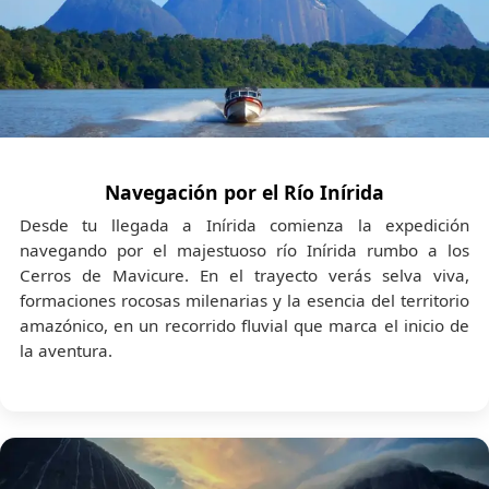
Navegación por el Río Inírida
Desde tu llegada a Inírida comienza la expedición
navegando por el majestuoso río Inírida rumbo a los
Cerros de Mavicure. En el trayecto verás selva viva,
formaciones rocosas milenarias y la esencia del territorio
amazónico, en un recorrido fluvial que marca el inicio de
la aventura.