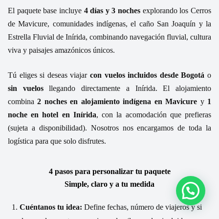
El paquete base incluye
4 días y 3 noches
explorando los Cerros
de Mavicure, comunidades indígenas, el caño San Joaquín y la
Estrella Fluvial de Inírida, combinando navegación fluvial, cultura
viva y paisajes amazónicos únicos.
Tú eliges si deseas viajar
con vuelos incluidos desde Bogotá
o
sin vuelos
llegando directamente a Inírida. El alojamiento
combina
2 noches en alojamiento indígena en Mavicure
y
1
noche en hotel en Inírida
, con la acomodación que prefieras
(sujeta a disponibilidad). Nosotros nos encargamos de toda la
logística para que solo disfrutes.
4 pasos para personalizar tu paquete
Simple, claro y a tu medida
Cuéntanos tu idea:
Define fechas, número de viajeros y si