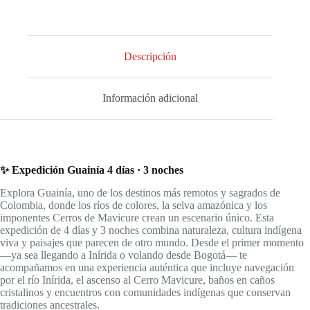
Descripción
Información adicional
✨ Expedición Guainía 4 días · 3 noches
Explora Guainía, uno de los destinos más remotos y sagrados de
Colombia, donde los ríos de colores, la selva amazónica y los
imponentes Cerros de Mavicure crean un escenario único. Esta
expedición de 4 días y 3 noches combina naturaleza, cultura indígena
viva y paisajes que parecen de otro mundo. Desde el primer momento
—ya sea llegando a Inírida o volando desde Bogotá— te
acompañamos en una experiencia auténtica que incluye navegación
por el río Inírida, el ascenso al Cerro Mavicure, baños en caños
cristalinos y encuentros con comunidades indígenas que conservan
tradiciones ancestrales.