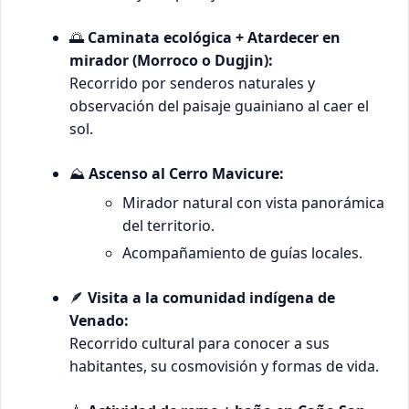
🌅
Caminata ecológica + Atardecer en
mirador (Morroco o Dugjin):
Recorrido por senderos naturales y
observación del paisaje guainiano al caer el
sol.
⛰️
Ascenso al Cerro Mavicure:
Mirador natural con vista panorámica
del territorio.
Acompañamiento de guías locales.
🪶
Visita a la comunidad indígena de
Venado:
Recorrido cultural para conocer a sus
habitantes, su cosmovisión y formas de vida.