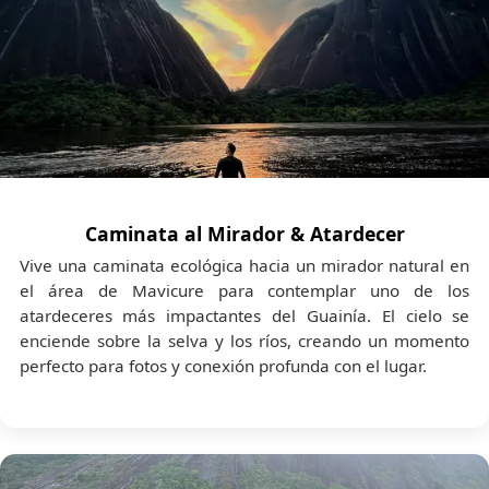
Caminata al Mirador & Atardecer
Vive una caminata ecológica hacia un mirador natural en
el área de Mavicure para contemplar uno de los
atardeceres más impactantes del Guainía. El cielo se
enciende sobre la selva y los ríos, creando un momento
perfecto para fotos y conexión profunda con el lugar.