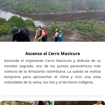
Ascenso al Cerro Mavicure
Asciende el imponente Cerro Mavicure y disfruta de su
mirador sagrado, uno de los puntos panorámicos más
icónicos de la Amazonía colombiana. La subida se realiza
temprano para aprovechar el clima y vivir una vista
inolvidable de la selva, los ríos y el territorio indígena.