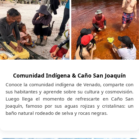
Comunidad Indígena & Caño San Joaquín
Conoce la comunidad indígena de Venado, comparte con
sus habitantes y aprende sobre su cultura y cosmovisión.
Luego llega el momento de refrescarte en Caño San
Joaquín, famoso por sus aguas rojizas y cristalinas: un
baño natural rodeado de selva y rocas negras.