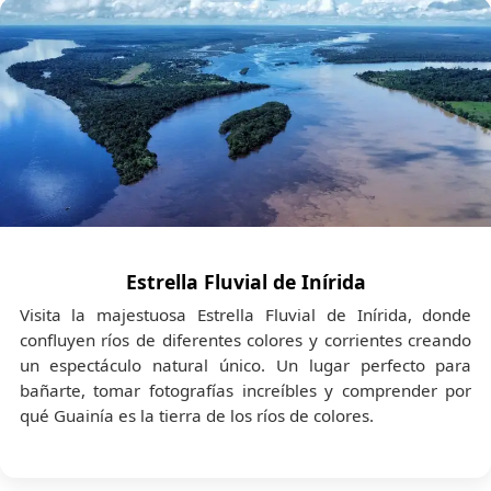
Estrella Fluvial de Inírida
Visita la majestuosa Estrella Fluvial de Inírida, donde
confluyen ríos de diferentes colores y corrientes creando
un espectáculo natural único. Un lugar perfecto para
bañarte, tomar fotografías increíbles y comprender por
qué Guainía es la tierra de los ríos de colores.