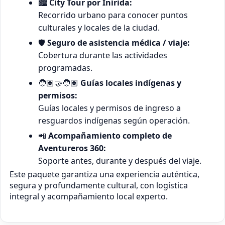
🏙️
City Tour por Inírida:
Recorrido urbano para conocer puntos
culturales y locales de la ciudad.
🛡️
Seguro de asistencia médica / viaje:
Cobertura durante las actividades
programadas.
🧑🏽‍🤝‍🧑🏽
Guías locales indígenas y
permisos:
Guías locales y permisos de ingreso a
resguardos indígenas según operación.
📲
Acompañamiento completo de
Aventureros 360:
Soporte antes, durante y después del viaje.
Este paquete garantiza una experiencia auténtica,
segura y profundamente cultural, con logística
integral y acompañamiento local experto.