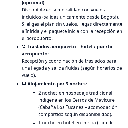
(opcional):
Disponible en la modalidad con vuelos
incluidos (salidas únicamente desde Bogotá).
Si eliges el plan sin vuelos, llegas directamente
a Inírida y el paquete inicia con la recepción en
el aeropuerto.
🚖
Traslados aeropuerto – hotel / puerto –
aeropuerto:
Recepción y coordinación de traslados para
una llegada y salida fluidas (según horarios de
vuelo).
🏨
Alojamiento por 3 noches:
2 noches en hospedaje tradicional
indígena en los Cerros de Mavicure
(Cabaña Los Tucanes – acomodación
compartida según disponibilidad).
1 noche en hotel en Inírida (tipo de