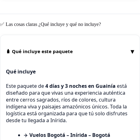
✅ Las cosas claras ¿Qué incluye y qué no incluye?
▾
🧳 Qué incluye este paquete
Qué incluye
Este paquete de
4 días y 3 noches en Guainía
está
diseñado para que vivas una experiencia auténtica
entre cerros sagrados, ríos de colores, cultura
indígena viva y paisajes amazónicos únicos. Toda la
logística está organizada para que tú solo disfrutes
desde tu llegada a Inírida.
✈️
Vuelos Bogotá – Inírida – Bogotá