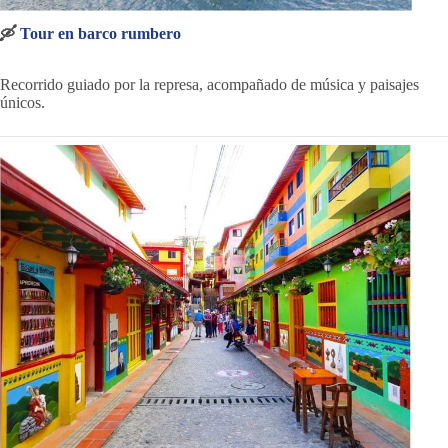
🛶
Tour en barco rumbero
Recorrido guiado por la represa, acompañado de música y paisajes
únicos.