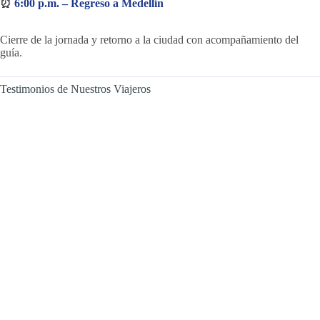
⏰
6:00 p.m. – Regreso a Medellín
Cierre de la jornada y retorno a la ciudad con acompañamiento del
guía.
Testimonios de Nuestros Viajeros