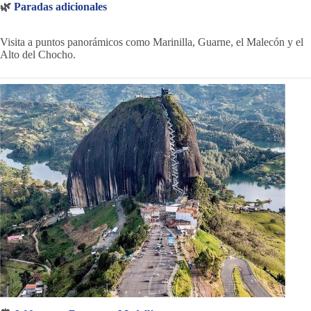
🌿
Paradas adicionales
Visita a puntos panorámicos como Marinilla, Guarne, el Malecón y el
Alto del Chocho.