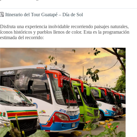
🗓️
Itinerario del Tour Guatapé – Día de Sol
Disfruta una experiencia inolvidable recorriendo paisajes naturales,
íconos históricos y pueblos llenos de color. Esta es la programación
estimada del recorrido: