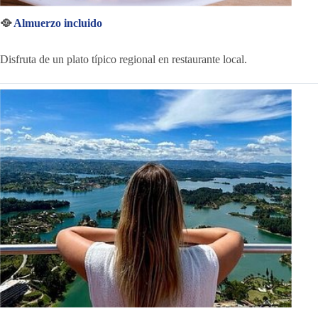
🥘
Almuerzo incluido
Disfruta de un plato típico regional en restaurante local.