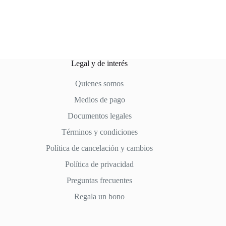
Legal y de interés
Quienes somos
Medios de pago
Documentos legales
Términos y condiciones
Política de cancelación y cambios
Política de privacidad
Preguntas frecuentes
Regala un bono