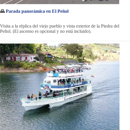
🌄
Parada panorámica en El Peñol
Visita a la réplica del viejo pueblo y vista exterior de la Piedra del
Peñol. (El ascenso es opcional y no está incluido).