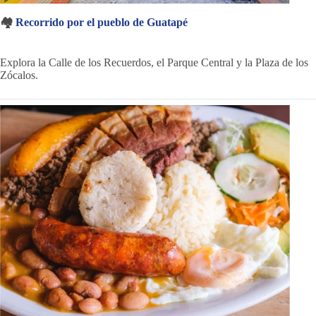
🏘️
Recorrido por el pueblo de Guatapé
Explora la Calle de los Recuerdos, el Parque Central y la Plaza de los
Zócalos.