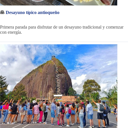
🥞
Desayuno típico antioqueño
Primera parada para disfrutar de un desayuno tradicional y comenzar
con energía.