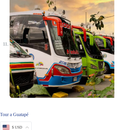
Tour a Guatapé
$ USD