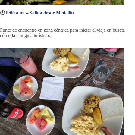
🕗
8:00 a.m. – Salida desde Medellín
Punto de encuentro en zona céntrica para iniciar el viaje en buseta
cómoda con guía turístico.