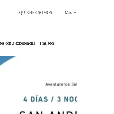
QUIENES SOMOS
Más
hes con 3 experiencias + Traslados