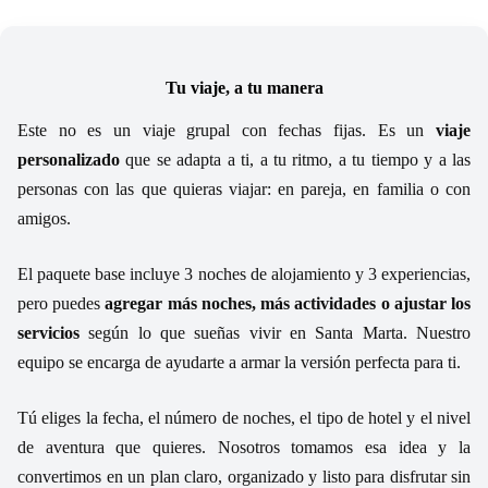
Tu viaje, a tu manera
Este no es un viaje grupal con fechas fijas. Es un
viaje
personalizado
que se adapta a ti, a tu ritmo, a tu tiempo y a las
personas con las que quieras viajar: en pareja, en familia o con
amigos.
El paquete base incluye 3 noches de alojamiento y 3 experiencias,
pero puedes
agregar más noches, más actividades o ajustar los
servicios
según lo que sueñas vivir en Santa Marta. Nuestro
equipo se encarga de ayudarte a armar la versión perfecta para ti.
Tú eliges la fecha, el número de noches, el tipo de hotel y el nivel
de aventura que quieres. Nosotros tomamos esa idea y la
convertimos en un plan claro, organizado y listo para disfrutar sin