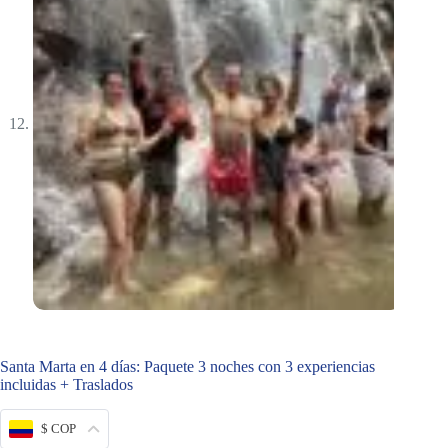
Santa Marta en 4 días: Paquete 3 noches con 3 experiencias
incluidas + Traslados
$ COP