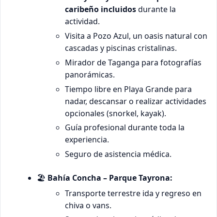
caribeño incluidos
durante la
actividad.
Visita a Pozo Azul, un oasis natural con
cascadas y piscinas cristalinas.
Mirador de Taganga para fotografías
panorámicas.
Tiempo libre en Playa Grande para
nadar, descansar o realizar actividades
opcionales (snorkel, kayak).
Guía profesional durante toda la
experiencia.
Seguro de asistencia médica.
🏖️
Bahía Concha – Parque Tayrona:
Transporte terrestre ida y regreso en
chiva o vans.