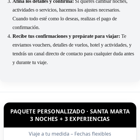
Afina los detalles y confirma:
Si quieres cambiar noches,
actividades o servicios, hacemos los ajustes necesarios.
Cuando todo esté como lo deseas, realizas el pago de
confirmación.
Recibe tus confirmaciones y prepárate para viajar:
Te
enviamos vouchers, detalles de vuelos, hotel y actividades, y
tendrás un canal directo de contacto para cualquier duda antes
y durante tu viaje.
PAQUETE PERSONALIZADO · SANTA MARTA
3 NOCHES + 3 EXPERIENCIAS
Viaje a tu medida – Fechas flexibles