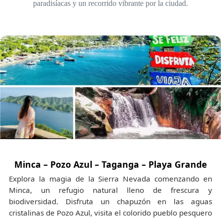
paradisíacas y un recorrido vibrante por la ciudad.
Minca – Pozo Azul – Taganga – Playa Grande
Explora la magia de la Sierra Nevada comenzando en
Minca, un refugio natural lleno de frescura y
biodiversidad. Disfruta un chapuzón en las aguas
cristalinas de Pozo Azul, visita el colorido pueblo pesquero