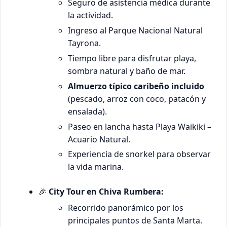
Seguro de asistencia médica durante
la actividad.
Ingreso al Parque Nacional Natural
Tayrona.
Tiempo libre para disfrutar playa,
sombra natural y baño de mar.
Almuerzo típico caribeño incluido
(pescado, arroz con coco, patacón y
ensalada).
Paseo en lancha hasta Playa Waikiki –
Acuario Natural.
Experiencia de snorkel para observar
la vida marina.
🎉
City Tour en Chiva Rumbera:
Recorrido panorámico por los
principales puntos de Santa Marta.