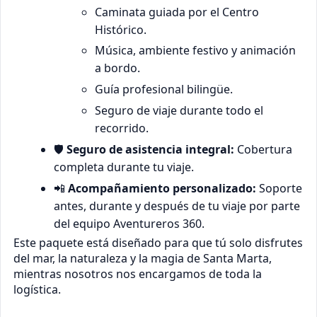
Caminata guiada por el Centro
Histórico.
Música, ambiente festivo y animación
a bordo.
Guía profesional bilingüe.
Seguro de viaje durante todo el
recorrido.
🛡️
Seguro de asistencia integral:
Cobertura
completa durante tu viaje.
📲
Acompañamiento personalizado:
Soporte
antes, durante y después de tu viaje por parte
del equipo Aventureros 360.
Este paquete está diseñado para que tú solo disfrutes
del mar, la naturaleza y la magia de Santa Marta,
mientras nosotros nos encargamos de toda la
logística.