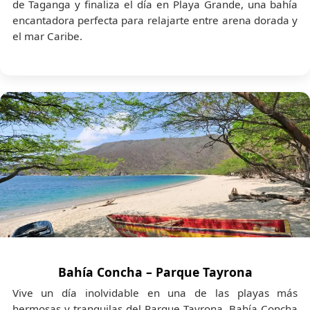
de Taganga y finaliza el día en Playa Grande, una bahía
encantadora perfecta para relajarte entre arena dorada y
el mar Caribe.
Bahía Concha – Parque Tayrona
Vive un día inolvidable en una de las playas más
hermosas y tranquilas del Parque Tayrona. Bahía Concha