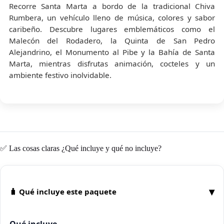
Recorre Santa Marta a bordo de la tradicional Chiva
Rumbera, un vehículo lleno de música, colores y sabor
caribeño. Descubre lugares emblemáticos como el
Malecón del Rodadero, la Quinta de San Pedro
Alejandrino, el Monumento al Pibe y la Bahía de Santa
Marta, mientras disfrutas animación, cocteles y un
ambiente festivo inolvidable.
✅ Las cosas claras ¿Qué incluye y qué no incluye?
▾
🧳 Qué incluye este paquete