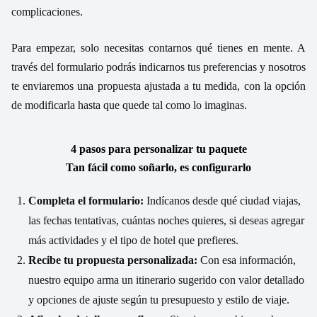
complicaciones.
Para empezar, solo necesitas contarnos qué tienes en mente. A
través del formulario podrás indicarnos tus preferencias y nosotros
te enviaremos una propuesta ajustada a tu medida, con la opción
de modificarla hasta que quede tal como lo imaginas.
4 pasos para personalizar tu paquete
Tan fácil como soñarlo, es configurarlo
Completa el formulario:
Indícanos desde qué ciudad viajas,
las fechas tentativas, cuántas noches quieres, si deseas agregar
más actividades y el tipo de hotel que prefieres.
Recibe tu propuesta personalizada:
Con esa información,
nuestro equipo arma un itinerario sugerido con valor detallado
y opciones de ajuste según tu presupuesto y estilo de viaje.