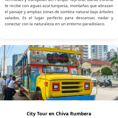
te recibe con aguas azul turquesa, montañas que abrazan
el paisaje y amplias zonas de sombra natural bajo árboles
salados. Es el lugar perfecto para descansar, nadar y
conectar con la naturaleza en un entorno paradisíaco.
City Tour en Chiva Rumbera