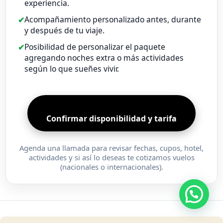
experiencia.
Acompañamiento personalizado antes, durante
y después de tu viaje.
Posibilidad de personalizar el paquete
agregando noches extra o más actividades
según lo que sueñes vivir.
Confirmar disponibilidad y tarifa
Agenda una llamada para revisar fechas, cupos, hotel,
actividades y si así lo deseas te cotizamos vuelos
(nacionales o internacionales).