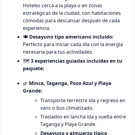
Hoteles cerca a la playa o en zonas
estratégicas de la ciudad, con habitaciones
cómodas para descansar después de cada
experiencia.
🍽️
Desayuno tipo americano incluido:
Perfecto para iniciar cada día con la energía
necesaria para tus actividades.
🗺️
3 experiencias guiadas incluidas en tu
paquete:
🌿
Minca, Taganga, Pozo Azul y Playa
Grande:
Transporte terrestre ida y regreso en
vans o bus climatizado.
Traslados en lancha ida y vuelta entre
Taganga y Playa Grande.
Desayuno y almuerzo típico