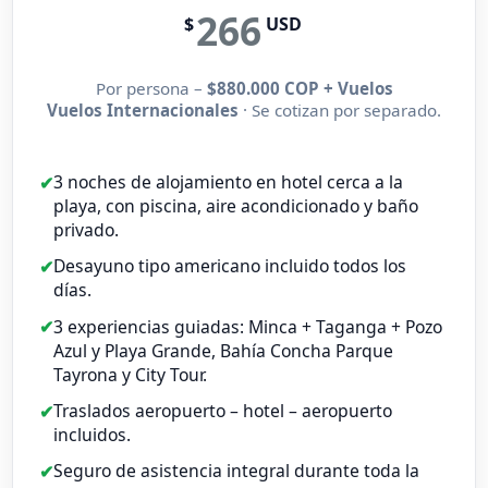
266
$
USD
Por persona –
$880.000 COP + Vuelos
Vuelos Internacionales
· Se cotizan por separado.
3 noches de alojamiento en hotel cerca a la
playa, con piscina, aire acondicionado y baño
privado.
Desayuno tipo americano incluido todos los
días.
3 experiencias guiadas: Minca + Taganga + Pozo
Azul y Playa Grande, Bahía Concha Parque
Tayrona y City Tour.
Traslados aeropuerto – hotel – aeropuerto
incluidos.
Seguro de asistencia integral durante toda la