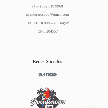
(+57) 302 819 9968
aventureros360@gmail.com
Cra 111C # 80A - 20 Bogotá
RNT 284557
Redes Sociales