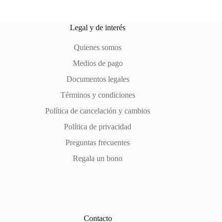
Legal y de interés
Quienes somos
Medios de pago
Documentos legales
Términos y condiciones
Política de cancelación y cambios
Política de privacidad
Preguntas frecuentes
Regala un bono
Contacto