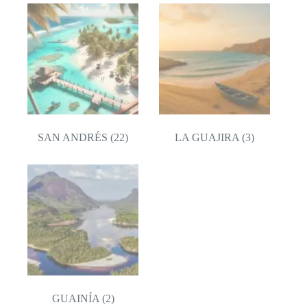
SAN ANDRÉS
(22)
LA GUAJIRA
(3)
GUAINÍA
(2)