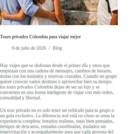
Tours privados Colombia para viajar mejor
9 de julio de 2026
Blog
Hay viajes que se disfrutan desde el primer día y otros que
empiezan con una cadena de mensajes, cambios de horario,
dudas con los traslados y reservas cruzadas. Cuando un grupo
quiere conocer varios destinos o aprovechar bien su tiempo,
los tours privados Colombia dejan de ser un lujo y se
convierten en una forma inteligente de viajar con más orden,
comodidad y libertad.
Un tour privado no es solo tener un vehículo para tu grupo o
un guía exclusivo. La diferencia real está en cómo se arma la
experiencia completa: horarios realistas, rutas bien pensadas,
tiempos de descanso, entradas coordinadas, traslados sin
improvisación y acompañamiento para que cada persona del