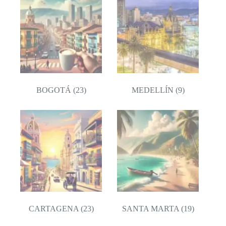
BOGOTÁ
(23)
MEDELLÍN
(9)
CARTAGENA
(23)
SANTA MARTA
(19)