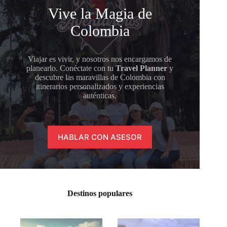
Vive la Magia de
Colombia
Viajar es vivir, y nosotros nos encargamos de
planearlo. Conéctate con tu
Travel Planner
y
descubre las maravillas de Colombia con
itinerarios personalizados y experiencias
auténticas.
HABLAR CON ASESOR
Destinos populares