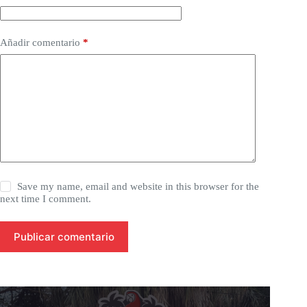
Añadir comentario
*
Save my name, email and website in this browser for the
next time I comment.
Publicar comentario