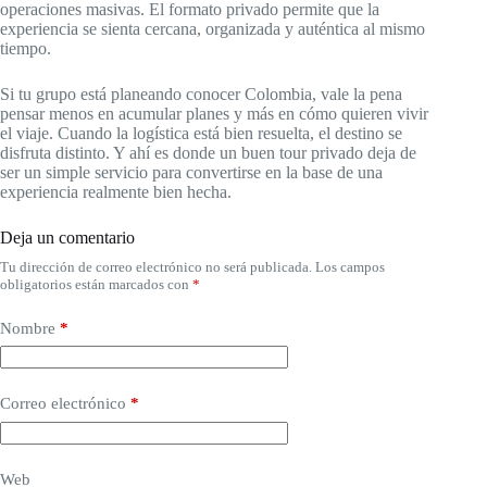
operaciones masivas. El formato privado permite que la
experiencia se sienta cercana, organizada y auténtica al mismo
tiempo.
Si tu grupo está planeando conocer Colombia, vale la pena
pensar menos en acumular planes y más en cómo quieren vivir
el viaje. Cuando la logística está bien resuelta, el destino se
disfruta distinto. Y ahí es donde un buen tour privado deja de
ser un simple servicio para convertirse en la base de una
experiencia realmente bien hecha.
Deja un comentario
Tu dirección de correo electrónico no será publicada.
Los campos
obligatorios están marcados con
*
Nombre
*
Correo electrónico
*
Web