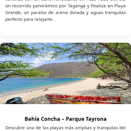
un recorrido panorámico por Taganga y finaliza en Playa
Grande, un paraíso de arena dorada y aguas tranquilas
perfecto para relajarte.
Bahía Concha – Parque Tayrona
Descubre una de las playas más amplias y tranquilas del