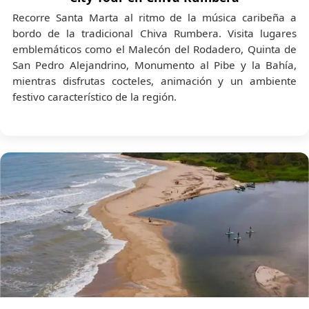
Recorre Santa Marta al ritmo de la música caribeña a
bordo de la tradicional Chiva Rumbera. Visita lugares
emblemáticos como el Malecón del Rodadero, Quinta de
San Pedro Alejandrino, Monumento al Pibe y la Bahía,
mientras disfrutas cocteles, animación y un ambiente
festivo característico de la región.