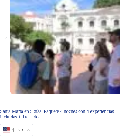
Santa Marta en 5 días: Paquete 4 noches con 4 experiencias
incluidas + Traslados
$ USD