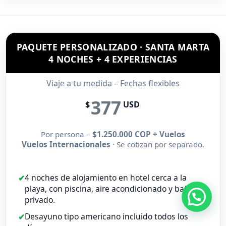
PAQUETE PERSONALIZADO · SANTA MARTA
4 NOCHES + 4 EXPERIENCIAS
Viaje a tu medida – Fechas flexibles
377
$
USD
Por persona –
$1.250.000 COP + Vuelos
Vuelos Internacionales
· Se cotizan por separado.
4 noches de alojamiento en hotel cerca a la
playa, con piscina, aire acondicionado y baño
privado.
Desayuno tipo americano incluido todos los