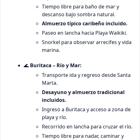
Tiempo libre para baño de mar y
descanso bajo sombra natural.
Almuerzo típico caribeño incluido.
Paseo en lancha hacia Playa Waikiki.
Snorkel para observar arrecifes y vida
marina.
🌊
Buritaca – Río y Mar:
Transporte ida y regreso desde Santa
Marta.
Desayuno y almuerzo tradicional
incluidos.
Ingreso a Buritaca y acceso a zona de
playa y río.
Recorrido en lancha para cruzar el río.
Tiempo libre para nadar, caminar y