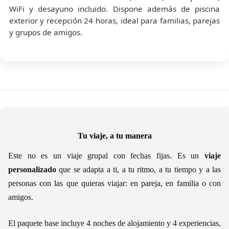
WiFi y desayuno incluido. Dispone además de piscina
exterior y recepción 24 horas, ideal para familias, parejas
y grupos de amigos.
Tu viaje, a tu manera
Este no es un viaje grupal con fechas fijas. Es un
viaje
personalizado
que se adapta a ti, a tu ritmo, a tu tiempo y a las
personas con las que quieras viajar: en pareja, en familia o con
amigos.
El paquete base incluye 4 noches de alojamiento y 4 experiencias,