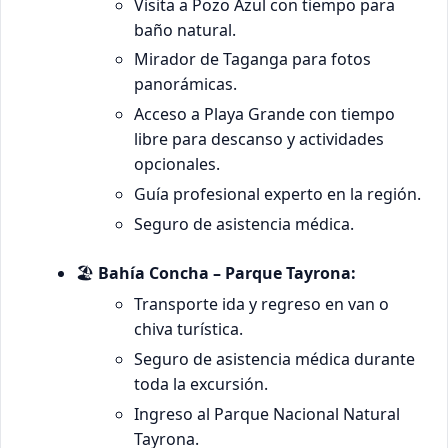
Visita a Pozo Azul con tiempo para
baño natural.
Mirador de Taganga para fotos
panorámicas.
Acceso a Playa Grande con tiempo
libre para descanso y actividades
opcionales.
Guía profesional experto en la región.
Seguro de asistencia médica.
🏖️
Bahía Concha – Parque Tayrona:
Transporte ida y regreso en van o
chiva turística.
Seguro de asistencia médica durante
toda la excursión.
Ingreso al Parque Nacional Natural
Tayrona.