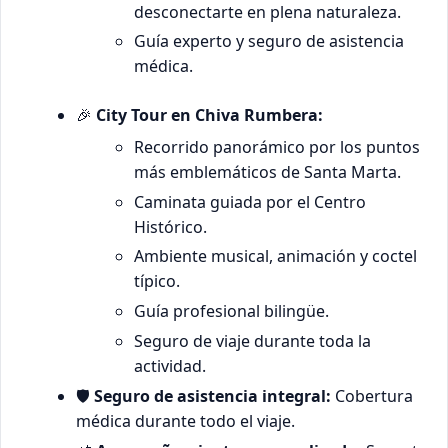
desconectarte en plena naturaleza.
Guía experto y seguro de asistencia
médica.
🎉
City Tour en Chiva Rumbera:
Recorrido panorámico por los puntos
más emblemáticos de Santa Marta.
Caminata guiada por el Centro
Histórico.
Ambiente musical, animación y coctel
típico.
Guía profesional bilingüe.
Seguro de viaje durante toda la
actividad.
🛡️
Seguro de asistencia integral:
Cobertura
médica durante todo el viaje.