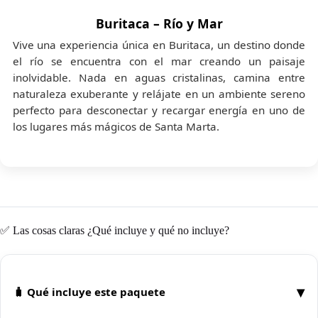
Buritaca – Río y Mar
Vive una experiencia única en Buritaca, un destino donde
el río se encuentra con el mar creando un paisaje
inolvidable. Nada en aguas cristalinas, camina entre
naturaleza exuberante y relájate en un ambiente sereno
perfecto para desconectar y recargar energía en uno de
los lugares más mágicos de Santa Marta.
✅ Las cosas claras ¿Qué incluye y qué no incluye?
▾
🧳 Qué incluye este paquete