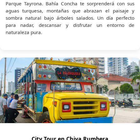
Parque Tayrona. Bahía Concha te sorprenderá con sus
aguas turquesa, montañas que abrazan el paisaje y
sombra natural bajo árboles salados. Un día perfecto
para nadar, descansar y disfrutar un entorno de
naturaleza pura.
City Tour en Chiva Rumbera