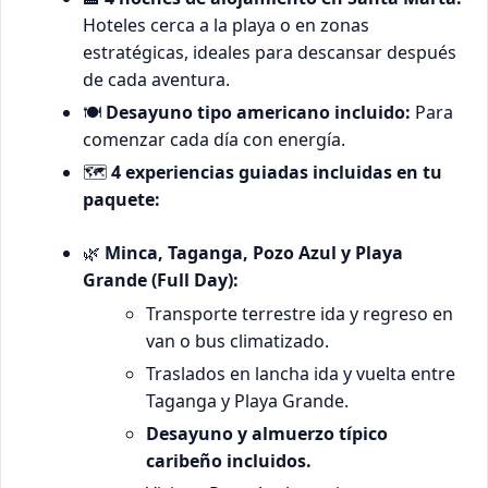
Hoteles cerca a la playa o en zonas
estratégicas, ideales para descansar después
de cada aventura.
🍽️
Desayuno tipo americano incluido:
Para
comenzar cada día con energía.
🗺️
4 experiencias guiadas incluidas en tu
paquete:
🌿
Minca, Taganga, Pozo Azul y Playa
Grande (Full Day):
Transporte terrestre ida y regreso en
van o bus climatizado.
Traslados en lancha ida y vuelta entre
Taganga y Playa Grande.
Desayuno y almuerzo típico
caribeño incluidos.