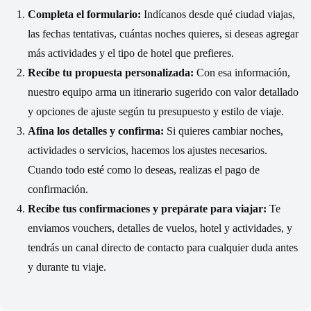
Completa el formulario:
Indícanos desde qué ciudad viajas,
las fechas tentativas, cuántas noches quieres, si deseas agregar
más actividades y el tipo de hotel que prefieres.
Recibe tu propuesta personalizada:
Con esa información,
nuestro equipo arma un itinerario sugerido con valor detallado
y opciones de ajuste según tu presupuesto y estilo de viaje.
Afina los detalles y confirma:
Si quieres cambiar noches,
actividades o servicios, hacemos los ajustes necesarios.
Cuando todo esté como lo deseas, realizas el pago de
confirmación.
Recibe tus confirmaciones y prepárate para viajar:
Te
enviamos vouchers, detalles de vuelos, hotel y actividades, y
tendrás un canal directo de contacto para cualquier duda antes
y durante tu viaje.