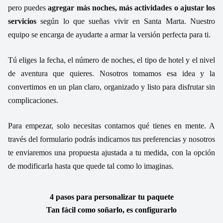
pero puedes
agregar más noches, más actividades o ajustar los
servicios
según lo que sueñas vivir en Santa Marta. Nuestro
equipo se encarga de ayudarte a armar la versión perfecta para ti.
Tú eliges la fecha, el número de noches, el tipo de hotel y el nivel
de aventura que quieres. Nosotros tomamos esa idea y la
convertimos en un plan claro, organizado y listo para disfrutar sin
complicaciones.
Para empezar, solo necesitas contarnos qué tienes en mente. A
través del formulario podrás indicarnos tus preferencias y nosotros
te enviaremos una propuesta ajustada a tu medida, con la opción
de modificarla hasta que quede tal como lo imaginas.
4 pasos para personalizar tu paquete
Tan fácil como soñarlo, es configurarlo