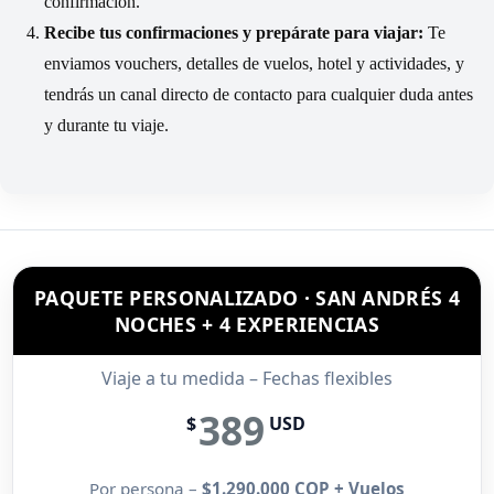
confirmación.
Recibe tus confirmaciones y prepárate para viajar:
Te
enviamos vouchers, detalles de vuelos, hotel y actividades, y
tendrás un canal directo de contacto para cualquier duda antes
y durante tu viaje.
PAQUETE PERSONALIZADO · SAN ANDRÉS 4
NOCHES + 4 EXPERIENCIAS
Viaje a tu medida – Fechas flexibles
389
$
USD
Por persona –
$1.290.000 COP + Vuelos