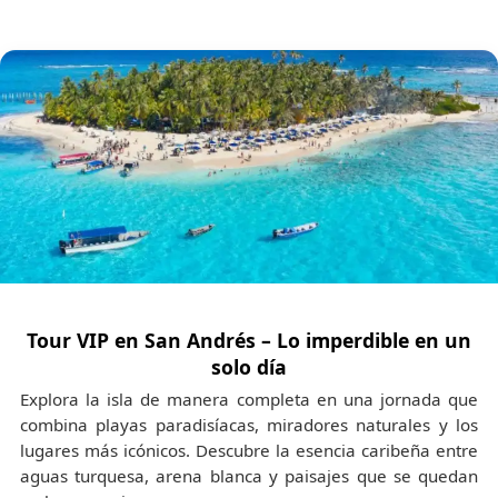
Tour VIP en San Andrés – Lo imperdible en un
solo día
Explora la isla de manera completa en una jornada que
combina playas paradisíacas, miradores naturales y los
lugares más icónicos. Descubre la esencia caribeña entre
aguas turquesa, arena blanca y paisajes que se quedan