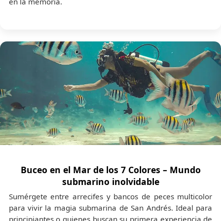
en la memoria.
Buceo en el Mar de los 7 Colores – Mundo
submarino inolvidable
Sumérgete entre arrecifes y bancos de peces multicolor
para vivir la magia submarina de San Andrés. Ideal para
principiantes o quienes buscan su primera experiencia de