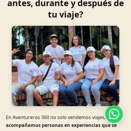
antes, durante y después de
tu viaje?
En Aventureros 360 no solo vendemos viajes,
acompañamos personas en experiencias que se