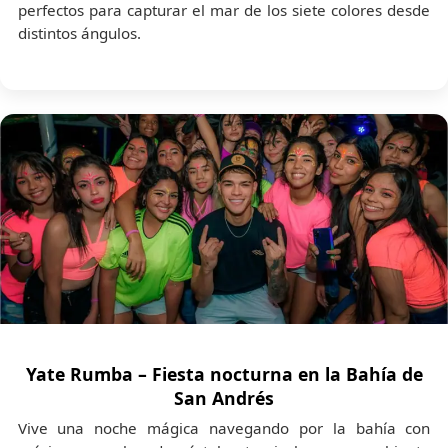
perfectos para capturar el mar de los siete colores desde
distintos ángulos.
Yate Rumba – Fiesta nocturna en la Bahía de
San Andrés
Vive una noche mágica navegando por la bahía con