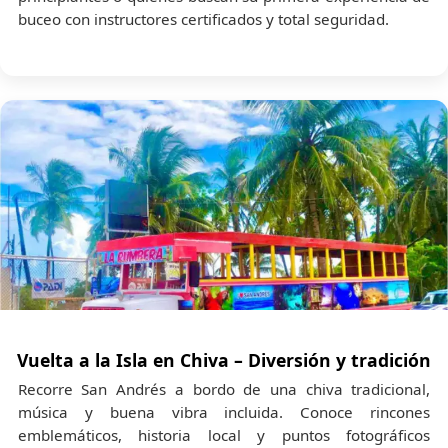
buceo con instructores certificados y total seguridad.
Vuelta a la Isla en Chiva – Diversión y tradición
Recorre San Andrés a bordo de una chiva tradicional,
música y buena vibra incluida. Conoce rincones
emblemáticos, historia local y puntos fotográficos