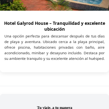
estará disponible para asesorarte antes y durante tu
viaje.
Hotel Galyrod House – Tranquilidad y excelente
ubicación
Una opción perfecta para descansar después de tus días
de playa y aventura. Ubicado cerca a la playa principal,
ofrece piscina, habitaciones privadas con baño, aire
acondicionado, minibar y desayuno incluido. Destaca por
su ambiente tranquilo y su excelente atención al huésped.
Tu viaje, a tu manera