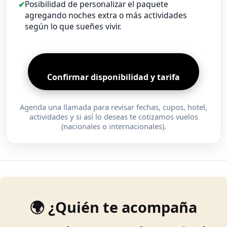
Posibilidad de personalizar el paquete
agregando noches extra o más actividades
según lo que sueñes vivir.
Confirmar disponibilidad y tarifa
Agenda una llamada para revisar fechas, cupos, hotel,
actividades y si así lo deseas te cotizamos vuelos
(nacionales o internacionales).
🌍 ¿Quién te acompaña