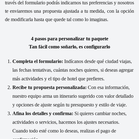
través del formulario podrás indicarnos tus preferencias y nosotros
te enviaremos una propuesta ajustada a tu medida, con la opción
de modificarla hasta que quede tal como lo imaginas.
4 pasos para personalizar tu paquete
Tan fácil como soñarlo, es configurarlo
Completa el formulario:
Indícanos desde qué ciudad viajas,
las fechas tentativas, cuántas noches quieres, si deseas agregar
más actividades y el tipo de hotel que prefieres.
Recibe tu propuesta personalizada:
Con esa información,
nuestro equipo arma un itinerario sugerido con valor detallado
y opciones de ajuste según tu presupuesto y estilo de viaje.
Afina los detalles y confirma:
Si quieres cambiar noches,
actividades o servicios, hacemos los ajustes necesarios.
Cuando todo esté como lo deseas, realizas el pago de