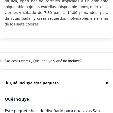
música, open bar de cócteles tropicales y un ambiente
inigualable bajo las estrellas. Disponible lunes, miércoles,
viernes y sábado de 7:30 p.m. a 11:00 p.m., ideal para
disfrutar, bailar y crear recuerdos inolvidables en el mar
de los siete colores.
✅ Las cosas claras ¿Qué incluye y qué no incluye?
▾
🧳 Qué incluye este paquete
Qué incluye
Este paquete ha sido diseñado para que vivas San