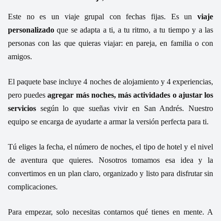
Este no es un viaje grupal con fechas fijas. Es un
viaje
personalizado
que se adapta a ti, a tu ritmo, a tu tiempo y a las
personas con las que quieras viajar: en pareja, en familia o con
amigos.
El paquete base incluye 4 noches de alojamiento y 4 experiencias,
pero puedes
agregar más noches, más actividades o ajustar los
servicios
según lo que sueñas vivir en San Andrés. Nuestro
equipo se encarga de ayudarte a armar la versión perfecta para ti.
Tú eliges la fecha, el número de noches, el tipo de hotel y el nivel
de aventura que quieres. Nosotros tomamos esa idea y la
convertimos en un plan claro, organizado y listo para disfrutar sin
complicaciones.
Para empezar, solo necesitas contarnos qué tienes en mente. A