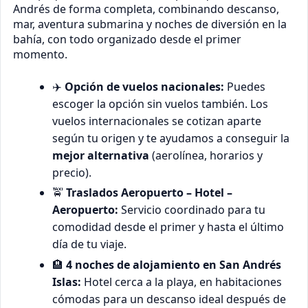
Andrés de forma completa, combinando descanso,
mar, aventura submarina y noches de diversión en la
bahía, con todo organizado desde el primer
momento.
✈️
Opción de vuelos nacionales:
Puedes
escoger la opción sin vuelos también. Los
vuelos internacionales se cotizan aparte
según tu origen y te ayudamos a conseguir la
mejor alternativa
(aerolínea, horarios y
precio).
🚖
Traslados Aeropuerto – Hotel –
Aeropuerto:
Servicio coordinado para tu
comodidad desde el primer y hasta el último
día de tu viaje.
🏨
4 noches de alojamiento en San Andrés
Islas:
Hotel cerca a la playa, en habitaciones
cómodas para un descanso ideal después de