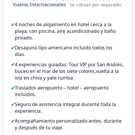
Vuelos Internacionales
· Se cotizan por separado.
4 noches de alojamiento en hotel cerca a la
playa, con piscina, aire acondicionado y baño
privado.
Desayuno tipo americano incluido todos los
días.
4 experiencias guiadas: Tour VIP por San Andrés,
buceo en el mar de los siete colores,vuelta a la
isla en chiva y yate rumba.
Traslados aeropuerto – hotel – aeropuerto
incluidos.
Seguro de asistencia integral durante toda la
experiencia.
Acompañamiento personalizado antes, durante
y después de tu viaje.