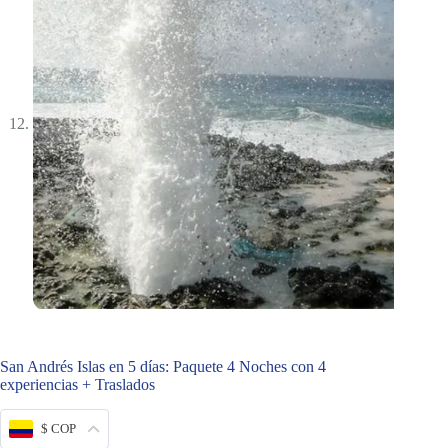
San Andrés Islas en 5 días: Paquete 4 Noches con 4
experiencias + Traslados
$ COP