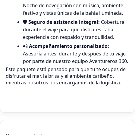
Noche de navegación con música, ambiente
festivo y vistas únicas de la bahía iluminada.
🛡️
Seguro de asistencia integral:
Cobertura
durante el viaje para que disfrutes cada
experiencia con respaldo y tranquilidad.
📲
Acompañamiento personalizado:
Asesoría antes, durante y después de tu viaje
por parte de nuestro equipo Aventureros 360.
Este paquete está pensado para que tú te ocupes de
disfrutar el mar, la brisa y el ambiente caribeño,
mientras nosotros nos encargamos de la logística.